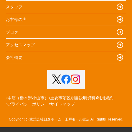
スタッフ
お客様の声
ブログ
アクセスマップ
会社概要
本店（栃木県小山市）
重要事項説明書説明資料
利用規約
プライバシーポリシー
サイトマップ
Copyright(c) 株式会社日進ホーム 玉戸モール支店 All Rights Reserved.