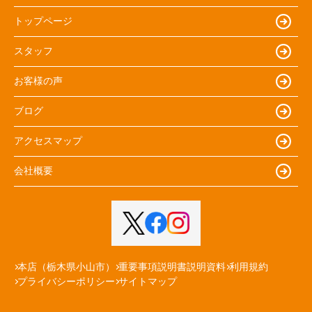
トップページ
スタッフ
お客様の声
ブログ
アクセスマップ
会社概要
本店（栃木県小山市）
重要事項説明書説明資料
利用規約
プライバシーポリシー
サイトマップ