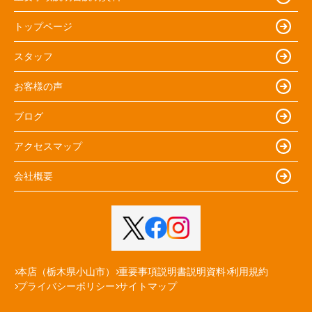
トップページ
スタッフ
お客様の声
ブログ
アクセスマップ
会社概要
本店（栃木県小山市）
重要事項説明書説明資料
利用規約
プライバシーポリシー
サイトマップ