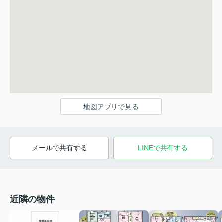
地図アプリで見る
メールで共有する
LINEで共有する
近隣の物件