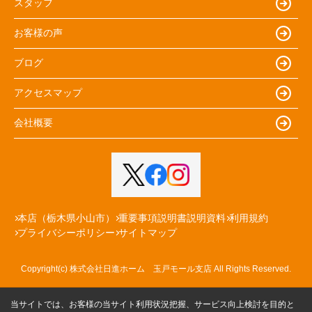
スタッフ
お客様の声
ブログ
アクセスマップ
会社概要
本店（栃木県小山市）
重要事項説明書説明資料
利用規約
プライバシーポリシー
サイトマップ
Copyright(c) 株式会社日進ホーム 玉戸モール支店 All Rights Reserved.
当サイトでは、お客様の当サイト利用状況把握、サービス向上検討を目的と