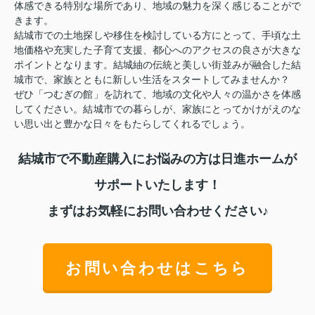
体感できる特別な場所であり、地域の魅力を深く感じることがで
きます。
結城市での土地探しや移住を検討している方にとって、手頃な土
地価格や充実した子育て支援、都心へのアクセスの良さが大きな
ポイントとなります。結城紬の伝統と美しい街並みが融合した結
城市で、家族とともに新しい生活をスタートしてみませんか？
ぜひ「つむぎの館」を訪れて、地域の文化や人々の温かさを体感
してください。結城市での暮らしが、家族にとってかけがえのな
い思い出と豊かな日々をもたらしてくれるでしょう。
結城市で不動産購入にお悩みの方は日進ホームが
サポートいたします！
まずはお気軽にお問い合わせください♪
お問い合わせはこちら