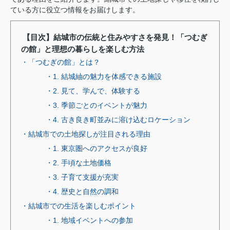
ている方に役立つ情報をお届けします。
【目次】結城市の伝統と住みやすさを発見！「つむぎ
の館」と理想の暮らしを楽しむ方法
・「つむぎの館」とは？
・1. 結城紬の魅力を体感できる施設
・2. 見て、学んで、体験する
・3. 季節ごとのイベントが魅力
・4. 古き良き町並みに溶け込むロケーション
・結城市での土地探しが注目される理由
・1. 東京圏へのアクセスが良好
・2. 手頃な土地価格
・3. 子育て支援が充実
・4. 歴史と自然の調和
・結城市での生活を楽しむポイント
・1. 地域イベントへの参加