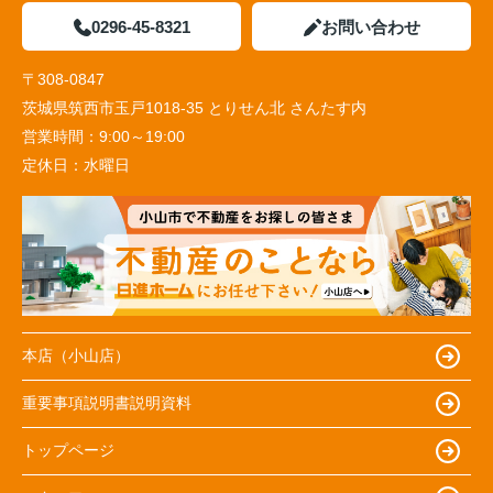
0296-45-8321
お問い合わせ
〒308-0847
茨城県筑西市玉戸1018-35 とりせん北 さんたす内
営業時間：
9:00～19:00
定休日：
水曜日
本店（小山店）
重要事項説明書説明資料
トップページ