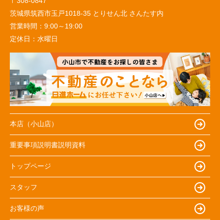
〒308-0847
茨城県筑西市玉戸1018-35 とりせん北 さんたす内
営業時間：
9:00～19:00
定休日：
水曜日
本店（小山店）
重要事項説明書説明資料
トップページ
スタッフ
お客様の声