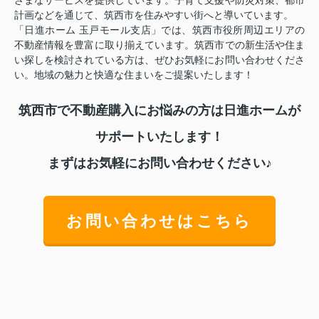
計画などを通じて、筑西市を住みやすい街へと導いています。
「日進ホーム 玉戸モール支店」では、筑西市役所周辺エリアの
不動産情報を豊富に取り揃えています。筑西市での新生活や住ま
い探しを検討されている方は、ぜひお気軽にお問い合わせくださ
い。地域の魅力と快適な住まいをご提案いたします！
筑西市で不動産購入にお悩みの方は日進ホームが
サポートいたします！
まずはお気軽にお問い合わせください♪
お問い合わせはこちら