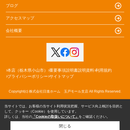
ブログ
アクセスマップ
会社概要
本店（栃木県小山市）
重要事項説明書説明資料
利用規約
プライバシーポリシー
サイトマップ
Copyright(c) 株式会社日進ホーム 玉戸モール支店 All Rights Reserved.
当サイトでは、お客様の当サイト利用状況把握、サービス向上検討を目的と
して、クッキー（Cookie）を使用しています。
詳しくは、当社の
「Cookieの取扱いについて」
をご確認ください。
閉じる