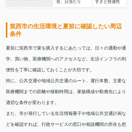
音、日当たり
すさと快適性
筑西市の生活環境と夏前に確認したい周辺
条件
夏前に筑西市で家を購入するにあたっては、日々の通勤や通
学、買い物、医療機関へのアクセスなど、生活インフラの利
便性を丁寧に確認しておくことが大切です。
特に、公共交通や地域公共交通のルート、運行本数、主要な
医療機関までの距離や移動時間は、家族構成や勤務先により
適切な条件が変わります。
また、市が発行している生活情報冊子や地域公共交通計画な
どを確認すれば、行政サービスの窓口や相談機関の所在も把