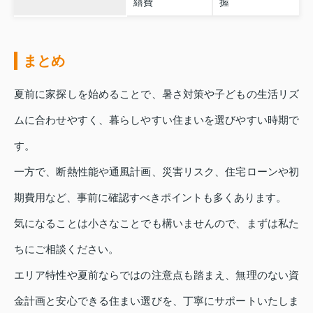
繕費
握
まとめ
夏前に家探しを始めることで、暑さ対策や子どもの生活リズ
ムに合わせやすく、暮らしやすい住まいを選びやすい時期で
す。
一方で、断熱性能や通風計画、災害リスク、住宅ローンや初
期費用など、事前に確認すべきポイントも多くあります。
気になることは小さなことでも構いませんので、まずは私た
ちにご相談ください。
エリア特性や夏前ならではの注意点も踏まえ、無理のない資
金計画と安心できる住まい選びを、丁寧にサポートいたしま