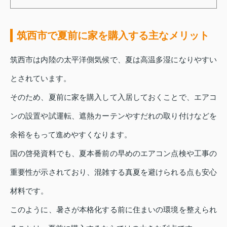
筑西市で夏前に家を購入する主なメリット
筑西市は内陸の太平洋側気候で、夏は高温多湿になりやすい
とされています。
そのため、夏前に家を購入して入居しておくことで、エアコ
ンの設置や試運転、遮熱カーテンやすだれの取り付けなどを
余裕をもって進めやすくなります。
国の啓発資料でも、夏本番前の早めのエアコン点検や工事の
重要性が示されており、混雑する真夏を避けられる点も安心
材料です。
このように、暑さが本格化する前に住まいの環境を整えられ