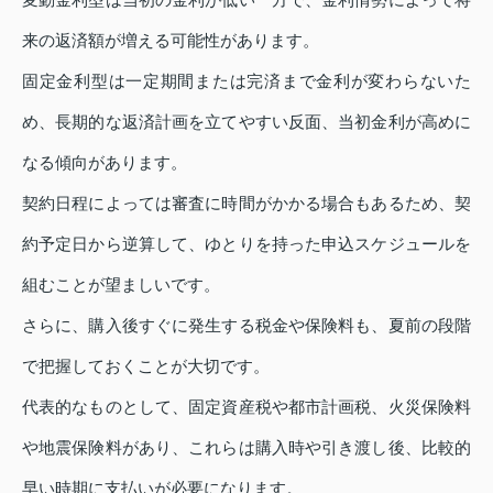
来の返済額が増える可能性があります。
固定金利型は一定期間または完済まで金利が変わらないた
め、長期的な返済計画を立てやすい反面、当初金利が高めに
なる傾向があります。
契約日程によっては審査に時間がかかる場合もあるため、契
約予定日から逆算して、ゆとりを持った申込スケジュールを
組むことが望ましいです。
さらに、購入後すぐに発生する税金や保険料も、夏前の段階
で把握しておくことが大切です。
代表的なものとして、固定資産税や都市計画税、火災保険料
や地震保険料があり、これらは購入時や引き渡し後、比較的
早い時期に支払いが必要になります。