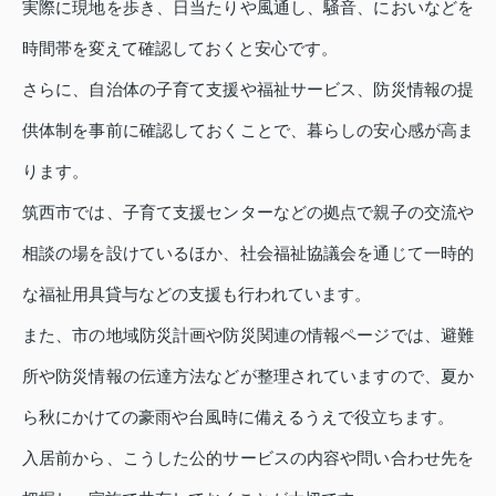
実際に現地を歩き、日当たりや風通し、騒音、においなどを
時間帯を変えて確認しておくと安心です。
さらに、自治体の子育て支援や福祉サービス、防災情報の提
供体制を事前に確認しておくことで、暮らしの安心感が高ま
ります。
筑西市では、子育て支援センターなどの拠点で親子の交流や
相談の場を設けているほか、社会福祉協議会を通じて一時的
な福祉用具貸与などの支援も行われています。
また、市の地域防災計画や防災関連の情報ページでは、避難
所や防災情報の伝達方法などが整理されていますので、夏か
ら秋にかけての豪雨や台風時に備えるうえで役立ちます。
入居前から、こうした公的サービスの内容や問い合わせ先を