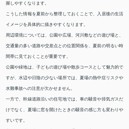
握しやすくなります。
こうした情報を夏前から整理しておくことで、入居後の生活
イメージを具体的に描きやすくなります。
周辺環境については、公園や広場、河川敷などの遊び場と、
交通量の多い道路や交差点との位置関係を、夏前の明るい時
間帯に見ておくことが重要です。
公園や緑地は、子どもの遊び場や散歩コースとして魅力的で
すが、水辺や日陰の少ない場所では、夏場の熱中症リスクや
水難事故への注意が欠かせません。
一方で、幹線道路沿いの住宅地では、車の騒音や排気ガスだ
けでなく、夏場に窓を開けたときの騒音の感じ方も変わりや
すいです。