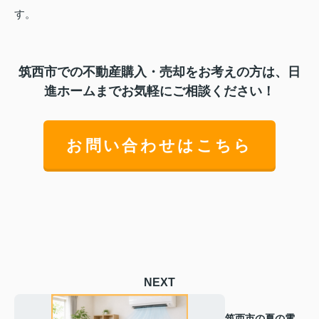
す。
筑西市での不動産購入・売却をお考えの方は、日
進ホームまでお気軽にご相談ください！
お問い合わせはこちら
NEXT
筑西市の夏の電