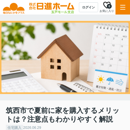
0
ログイン
お気に入り
筑西市で夏前に家を購入するメリッ
トは？注意点もわかりやすく解説
住宅購入
2026.06.29