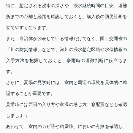
特に、想定される浸水の深さや、浸水継続時間の目安、避難
所までの距離と経路を確認しておくと、購入後の防災計画を
立てやすくなります。
また、自治体が公表している情報だけでなく、国土交通省の
「川の防災情報」などで、河川の浸水想定区域や水位情報の
入手方法を把握しておくと、豪雨時の避難判断に役立ちま
す。
さらに、夏場の見学時には、室内と周辺の環境を具体的に確
認することが重要です。
見学時には西日の入り方や室温の感じ方、窓配置なども確認
しましょう
あわせて、室内のカビ跡や結露跡、においの有無を確認し、