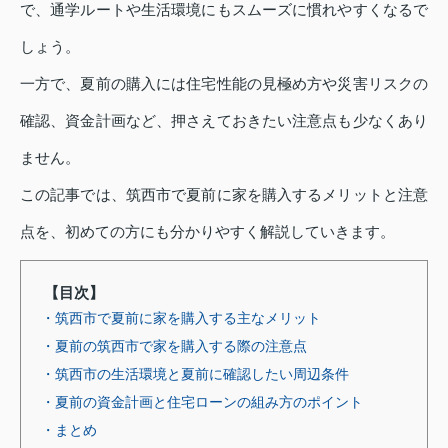
で、通学ルートや生活環境にもスムーズに慣れやすくなるで
しょう。
一方で、夏前の購入には住宅性能の見極め方や災害リスクの
確認、資金計画など、押さえておきたい注意点も少なくあり
ません。
この記事では、筑西市で夏前に家を購入するメリットと注意
点を、初めての方にも分かりやすく解説していきます。
【目次】
・筑西市で夏前に家を購入する主なメリット
・夏前の筑西市で家を購入する際の注意点
・筑西市の生活環境と夏前に確認したい周辺条件
・夏前の資金計画と住宅ローンの組み方のポイント
・まとめ