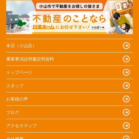
本店（小山店）
重要事項説明書説明資料
トップページ
スタッフ
お客様の声
ブログ
アクセスマップ
会社概要