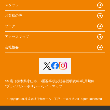
スタッフ
お客様の声
ブログ
アクセスマップ
会社概要
本店（栃木県小山市）
重要事項説明書説明資料
利用規約
プライバシーポリシー
サイトマップ
Copyright(c) 株式会社日進ホーム 玉戸モール支店 All Rights Reserved.