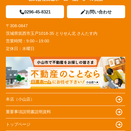
0296-45-8321
お問い合わせ
〒308-0847
茨城県筑西市玉戸1018-35 とりせん北 さんたす内
営業時間：
9:00～19:00
定休日：
水曜日
本店（小山店）
重要事項説明書説明資料
トップページ