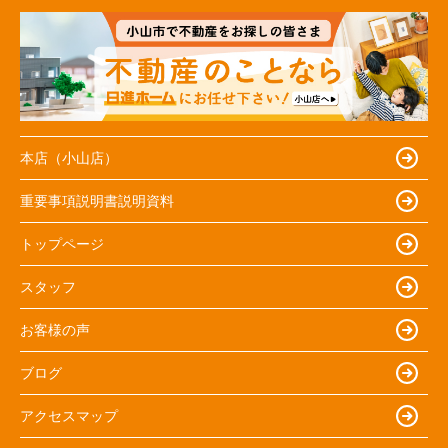
本店（小山店）
重要事項説明書説明資料
トップページ
スタッフ
お客様の声
ブログ
アクセスマップ