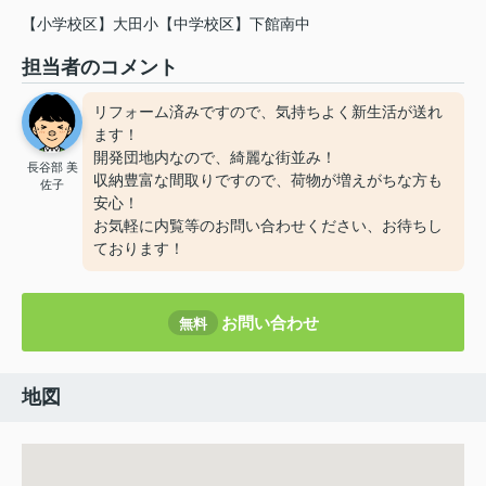
【小学校区】大田小【中学校区】下館南中
担当者のコメント
リフォーム済みですので、気持ちよく新生活が送れ
ます！
開発団地内なので、綺麗な街並み！
長谷部 美
収納豊富な間取りですので、荷物が増えがちな方も
佐子
安心！
お気軽に内覧等のお問い合わせください、お待ちし
ております！
お問い合わせ
無料
地図