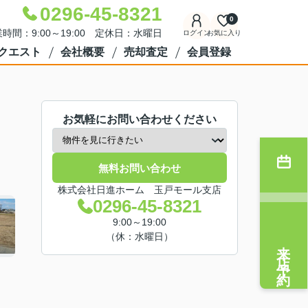
0296-45-8321
0
時間：9:00～19:00 定休日：水曜日
ログイン
お気に入り
クエスト
会社概要
売却査定
会員登録
お気軽にお問い合わせください
無料お問い合わせ
株式会社日進ホーム 玉戸モール支店
0296-45-8321
9:00～19:00
（休：水曜日）
来店予約