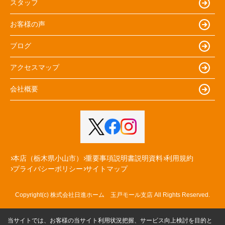
スタッフ
お客様の声
ブログ
アクセスマップ
会社概要
本店（栃木県小山市）
重要事項説明書説明資料
利用規約
プライバシーポリシー
サイトマップ
Copyright(c) 株式会社日進ホーム 玉戸モール支店 All Rights Reserved.
当サイトでは、お客様の当サイト利用状況把握、サービス向上検討を目的と