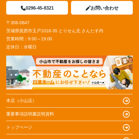
0296-45-8321
お問い合わせ
〒308-0847
茨城県筑西市玉戸1018-35 とりせん北 さんたす内
営業時間：
9:00～19:00
定休日：
水曜日
本店（小山店）
重要事項説明書説明資料
トップページ