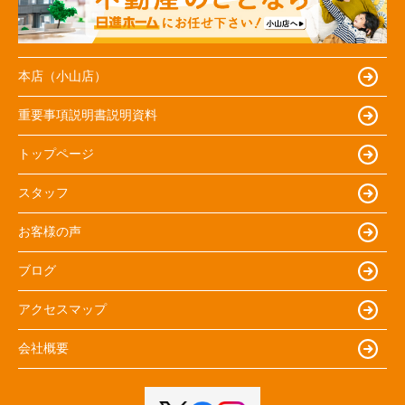
本店（小山店）
重要事項説明書説明資料
トップページ
スタッフ
お客様の声
ブログ
アクセスマップ
会社概要