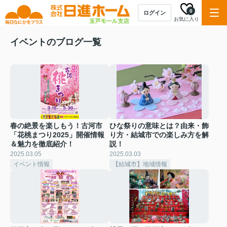
0
ログイン
お気に入り
イベントのブログ一覧
春の絶景を楽しもう！古河市
ひな祭りの意味とは？由来・飾
「花桃まつり2025」開催情報
り方・結城市での楽しみ方を解
＆魅力を徹底紹介！
説！
2025.03.05
2025.03.03
イベント情報
【結城市】地域情報