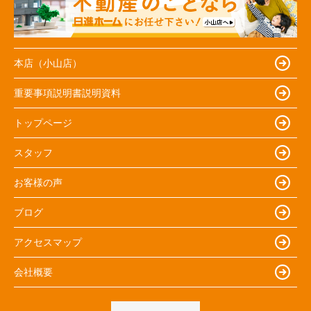
本店（小山店）
重要事項説明書説明資料
トップページ
スタッフ
お客様の声
ブログ
アクセスマップ
会社概要