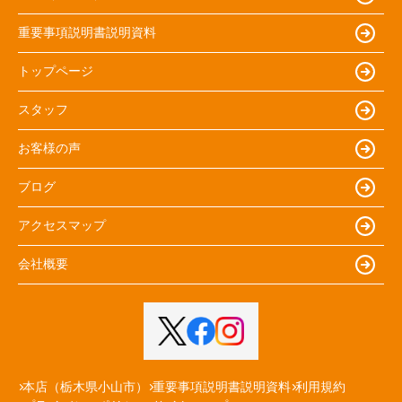
重要事項説明書説明資料
トップページ
スタッフ
お客様の声
ブログ
アクセスマップ
会社概要
本店（栃木県小山市）
重要事項説明書説明資料
利用規約