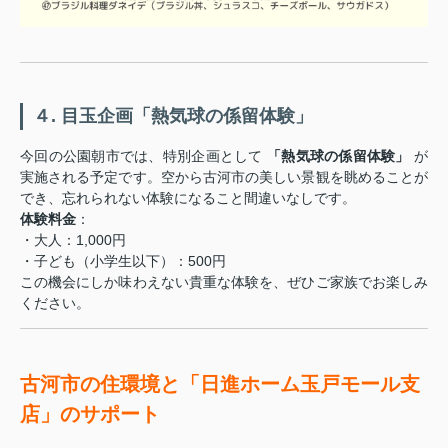
４. 目玉企画「熱気球の係留体験」
今回の公園朝市では、特別企画として
「熱気球の係留体験」
が
実施される予定です。空から古河市の美しい景観を眺めることが
でき、忘れられない体験になること間違いなしです。
体験料金
：
・大人：1,000円
・子ども（小学生以下）：500円
この機会にしか味わえない貴重な体験を、ぜひご家族でお楽しみ
ください。
古河市の住環境と「日進ホーム玉戸モール支
店」のサポート