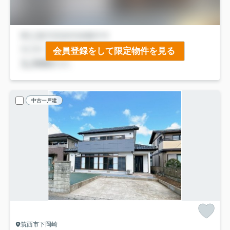
会員登録をして限定物件を見る
中古一戸建
筑西市下岡崎