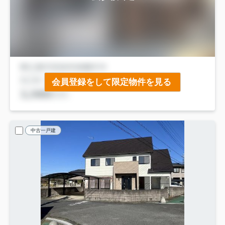
会員登録をして限定物件を見る
中古一戸建