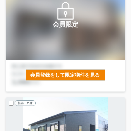
会員限定
会員登録をして限定物件を見る
新築一戸建