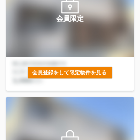
会員限定
会員登録をして限定物件を見る