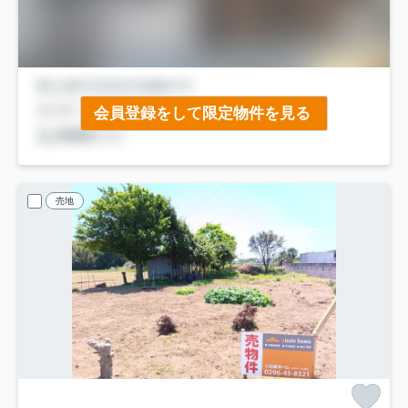
会員登録をして限定物件を見る
売地