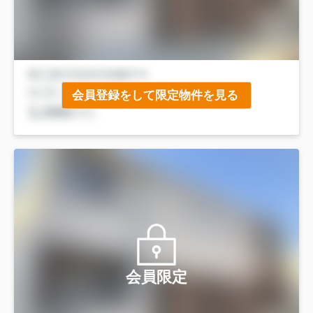
会員登録をして限定物件を見る
会員限定