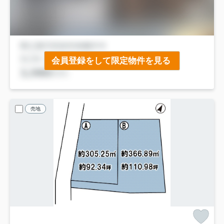
会員登録をして限定物件を見る
売地