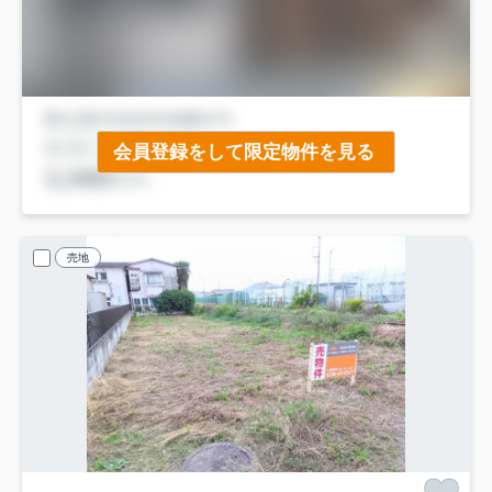
会員登録をして限定物件を見る
売地