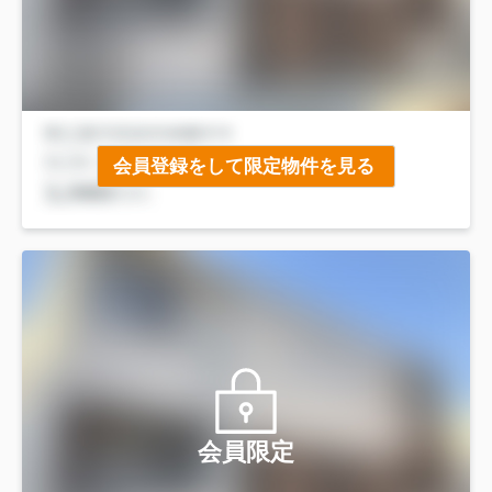
会員登録をして限定物件を見る
会員限定