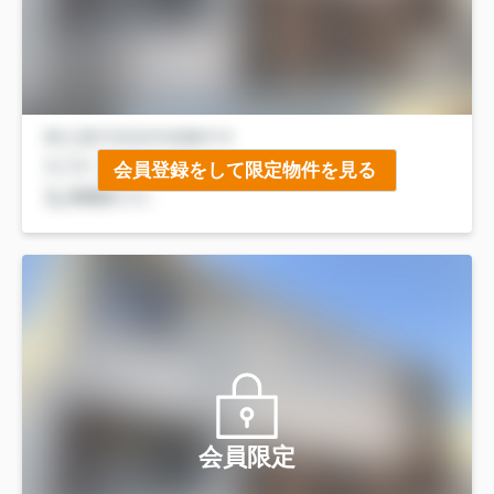
会員登録をして限定物件を見る
会員限定