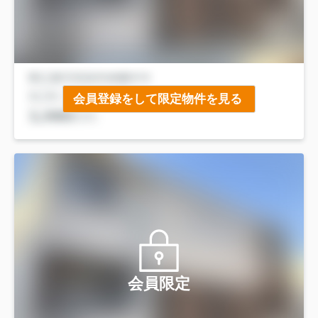
会員登録をして限定物件を見る
会員限定