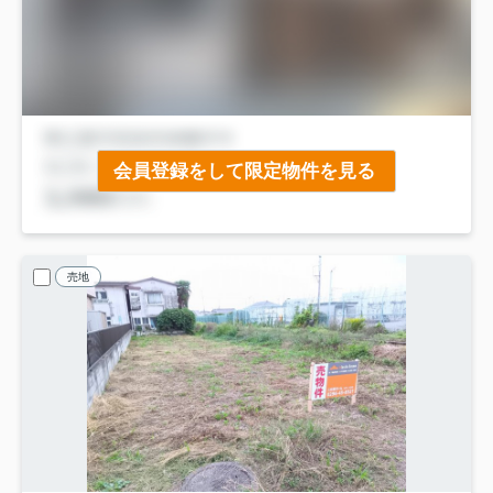
会員登録をして限定物件を見る
売地