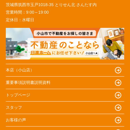
茨城県筑西市玉戸1018-35 とりせん北 さんたす内
営業時間：
9:00～19:00
定休日：
水曜日
本店（小山店）
重要事項説明書説明資料
トップページ
スタッフ
お客様の声