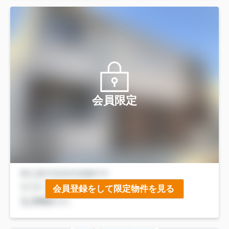
会員限定
会員登録をして限定物件を見る