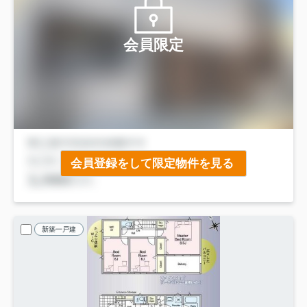
会員限定
会員登録をして限定物件を見る
新築一戸建