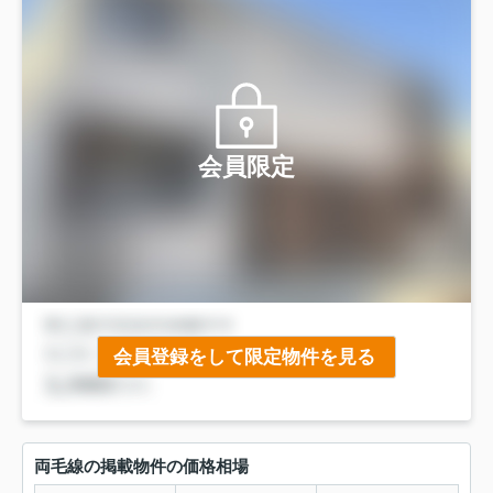
会員限定
会員登録をして限定物件を見る
両毛線の掲載物件の価格相場