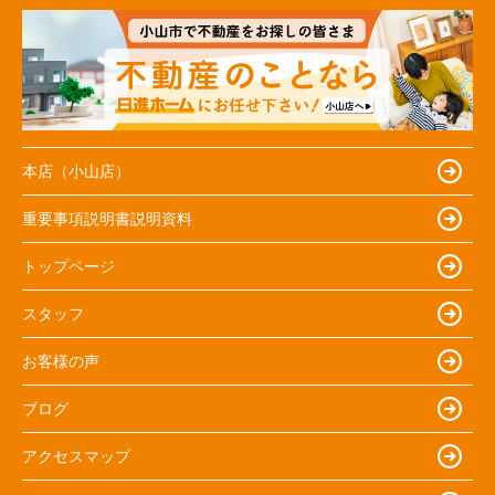
本店（小山店）
重要事項説明書説明資料
トップページ
スタッフ
お客様の声
ブログ
アクセスマップ