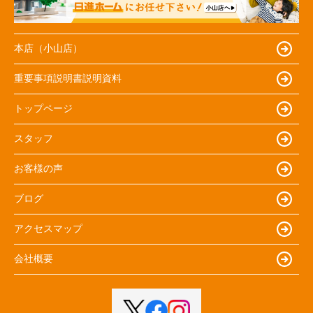
本店（小山店）
重要事項説明書説明資料
トップページ
スタッフ
お客様の声
ブログ
アクセスマップ
会社概要