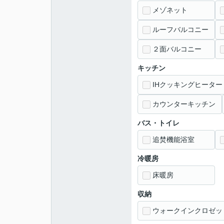
メゾネット
ルーフバルコニー
２面バルコニー
キッチン
IHクッキングヒーター
カウンターキッチン
バス・トイレ
追焚機能浴室
冷暖房
床暖房
収納
ウォークインクロゼッ