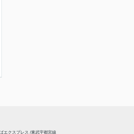
ばエクスプレス
東武宇都宮線