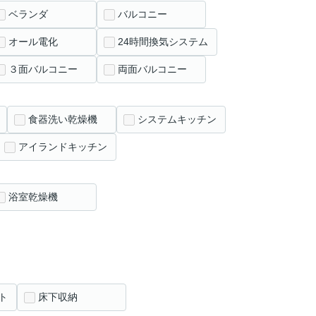
ベランダ
バルコニー
オール電化
24時間換気システム
３面バルコニー
両面バルコニー
食器洗い乾燥機
システムキッチン
アイランドキッチン
浴室乾燥機
ト
床下収納