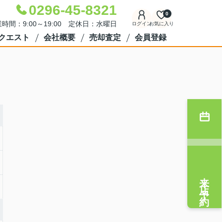
0296-45-8321
0
時間：9:00～19:00 定休日：水曜日
ログイン
お気に入り
クエスト
会社概要
売却査定
会員登録
来店予約