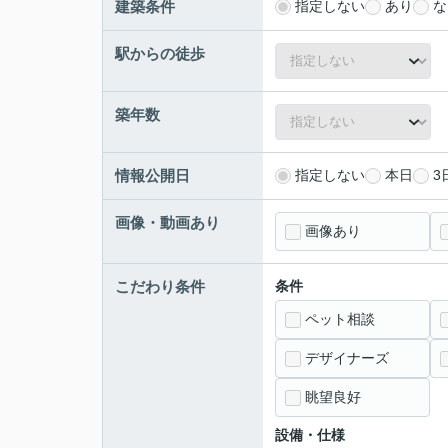
建築条件
指定しない
あり
な
駅からの徒歩
築年数
情報公開日
指定しない
本日
3
画像・動画あり
画像あり
こだわり条件
条件
ペット相談
デザイナーズ
眺望良好
設備・仕様