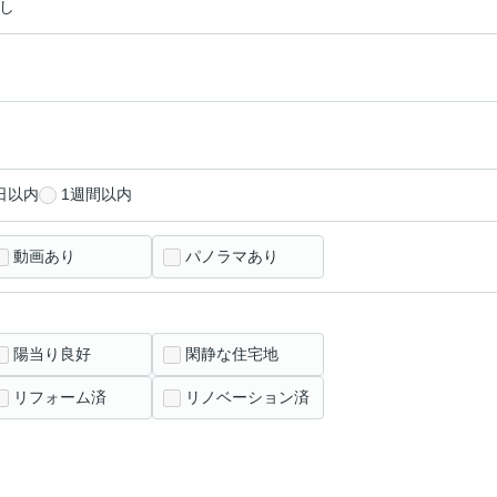
し
日以内
1週間以内
動画あり
パノラマあり
陽当り良好
閑静な住宅地
リフォーム済
リノベーション済