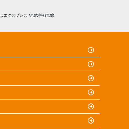
ばエクスプレス
東武宇都宮線