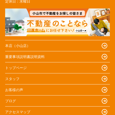
定休日：
水曜日
本店（小山店）
重要事項説明書説明資料
トップページ
スタッフ
お客様の声
ブログ
アクセスマップ