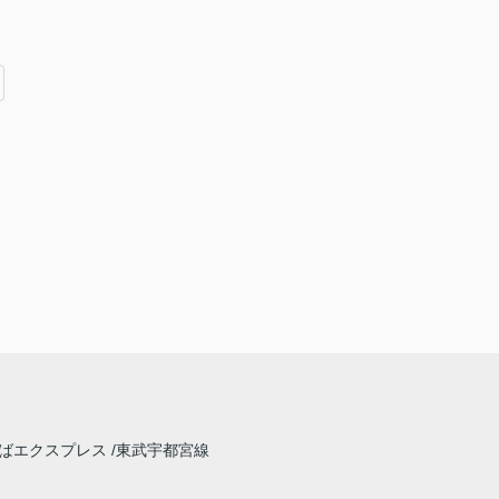
ばエクスプレス
東武宇都宮線