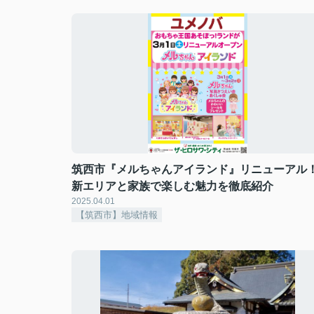
筑西市『メルちゃんアイランド』リニューアル
新エリアと家族で楽しむ魅力を徹底紹介
2025.04.01
【筑西市】地域情報