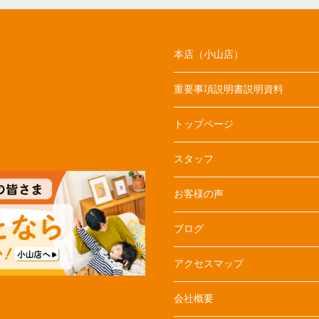
本店（小山店）
重要事項説明書説明資料
トップページ
スタッフ
お客様の声
ブログ
アクセスマップ
会社概要