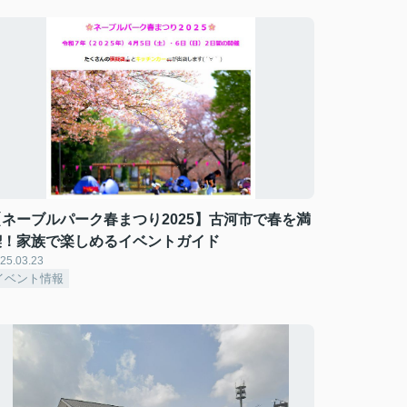
【ネーブルパーク春まつり2025】古河市で春を満
喫！家族で楽しめるイベントガイド
25.03.23
イベント情報