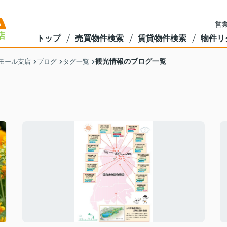
営業
トップ
売買物件検索
賃貸物件検索
物件リ
観光情報のブログ一覧
モール支店
ブログ
タグ一覧