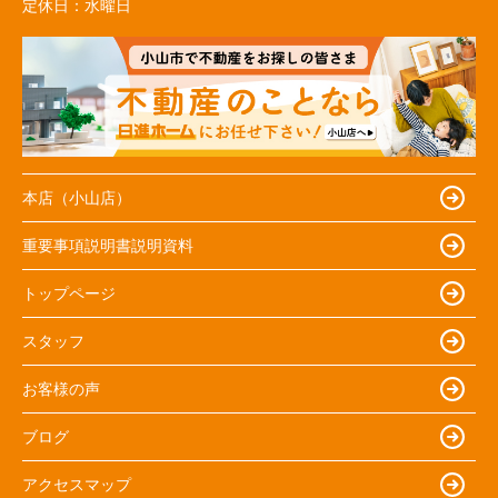
定休日：
水曜日
本店（小山店）
重要事項説明書説明資料
トップページ
スタッフ
お客様の声
ブログ
アクセスマップ