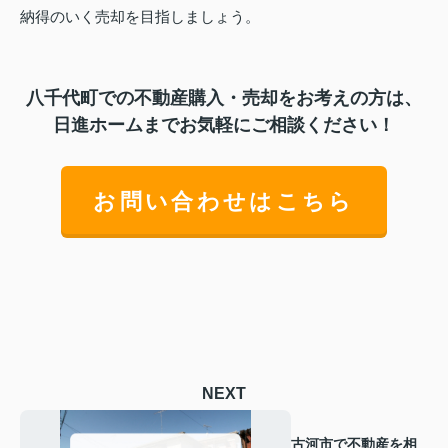
納得のいく売却を目指しましょう。
八千代町での不動産購入・売却をお考えの方は、
日進ホームまでお気軽にご相談ください！
お問い合わせはこちら
NEXT
古河市で不動産を相