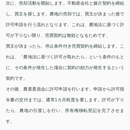
次に、売却活動を開始します。不動産会社と媒介契約を締結
し、買主を探します。農地の売却では、買主が決まった後で
許可申請を行う流れとなります。これは、農地法に基づく許
可が下りない限り、売買契約は無効となるためです。
買主が決まったら、停止条件付き売買契約を締結します。こ
れは、「農地法に基づく許可が取れたら」という条件のもと
に、その条件が発生した場合に契約の効力が発生するという
契約です。
その後、農業委員会に許可申請を行います。申請から許可指
令書の交付までは、通常1カ月程度を要します。許可が下り
たら、農地の引渡しを行い、所有権移転登記を完了させま
す。