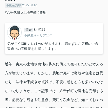
不動産売却
2025.08.10
#八千代町
#土地売却
#農地
林 範彰
筆者
不動産キャリア16年
気が長く忍耐力には自信があります。諦めずにお客様のご希
望通りの不動産をお探しします。
近年、実家の土地や農地を将来に備えて売却したいと考える
方が増えています。しかし、農地の売却は宅地や住宅とは異
なり、法律や手続きが複雑で、不安に感じる方も多いのでは
ないでしょうか。この記事では、八千代町で農地を売却する
際に必要な手続きや注意点、費用や税金など、知っておくべ