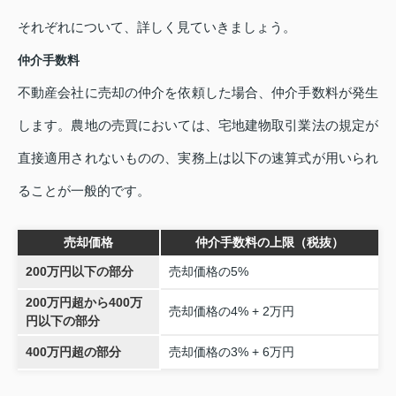
それぞれについて、詳しく見ていきましょう。
仲介手数料
不動産会社に売却の仲介を依頼した場合、仲介手数料が発生
します。農地の売買においては、宅地建物取引業法の規定が
直接適用されないものの、実務上は以下の速算式が用いられ
ることが一般的です。
売却価格
仲介手数料の上限（税抜）
200万円以下の部分
売却価格の5%
200万円超から400万
売却価格の4% + 2万円
円以下の部分
400万円超の部分
売却価格の3% + 6万円