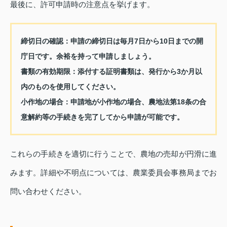
最後に、許可申請時の注意点を挙げます。
締切日の確認
：申請の締切日は毎月7日から10日までの開
庁日です。余裕を持って申請しましょう。
書類の有効期限
：添付する証明書類は、発行から3か月以
内のものを使用してください。
小作地の場合
：申請地が小作地の場合、農地法第18条の合
意解約等の手続きを完了してから申請が可能です。
これらの手続きを適切に行うことで、農地の売却が円滑に進
みます。詳細や不明点については、農業委員会事務局までお
問い合わせください。