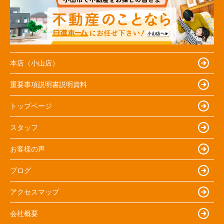
本店（小山店）
重要事項説明書説明資料
トップページ
スタッフ
お客様の声
ブログ
アクセスマップ
会社概要