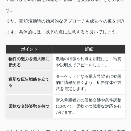
す。
また、売却活動時の効果的なアプローチも成功への道を開き
ます。具体的には、以下の点に注意すると良いでしょう。
ポイント
詳細
物件の魅力を最大限に
農地の特徴や利点を明確にし、写真
伝える
や説明文でアピールします。
ターゲットとなる購入希望者に効果
適切な広告戦略を立て
的に情報が届くよう、広告媒体や方
る
法を選定します。
購入希望者との価格交渉や条件調整
柔軟な交渉姿勢を持つ
において、柔軟かつ誠実な対応を心
がけます。