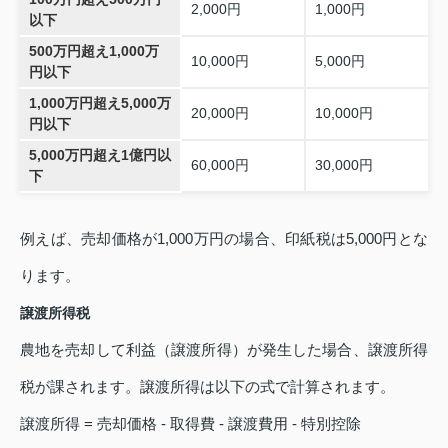
2,000円
1,000円
以下
500万円超え1,000万
10,000円
5,000円
円以下
1,000万円超え5,000万
20,000円
10,000円
円以下
5,000万円超え1億円以
60,000円
30,000円
下
例えば、売却価格が1,000万円の場合、印紙税は5,000円とな
ります。
譲渡所得税
農地を売却して利益（譲渡所得）が発生した場合、譲渡所得
税が課されます。譲渡所得は以下の式で計算されます。
譲渡所得 = 売却価格 - 取得費 - 譲渡費用 - 特別控除