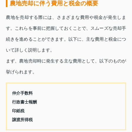
農地売却に伴う費用と税金の概要
農地を売却する際には、さまざまな費用や税金が発生しま
す。これらを事前に把握しておくことで、スムーズな売却手
続きを進めることができます。以下に、主な費用と税金につ
いて詳しく説明します。
まず、農地売却時に発生する主な費用として、以下のものが
挙げられます。
仲介手数料
行政書士報酬
印紙税
譲渡所得税