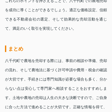
これらのポイントを押さえることで、八千代町での農地売却
を成功に導くことができるでしょう。適正な価格設定、信頼
できる不動産会社の選定、そして効果的な売却活動を通じ
て、満足のいく取引を実現してください。
まとめ
八千代町で農地を売却する際には、事前の相談や準備、売却
の流れ、そして農地法に基づく許可申請や費用・税金の確認
が大切です。手続きには専門知識が必要な場合も多く、分か
らない点は安心して専門家へ相談することをおすすめしま
す。土地や農地の売却は人生の大きな決断ですので、ご自身
に合った方法で進めることが大切です。正確な情報を得て、