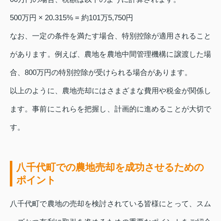
500万円 × 20.315% = 約101万5,750円
なお、一定の条件を満たす場合、特別控除が適用されること
があります。例えば、農地を農地中間管理機構に譲渡した場
合、800万円の特別控除が受けられる場合があります。
以上のように、農地売却にはさまざまな費用や税金が関係し
ます。事前にこれらを把握し、計画的に進めることが大切で
す。
八千代町での農地売却を成功させるための
ポイント
八千代町で農地の売却を検討されている皆様にとって、スム