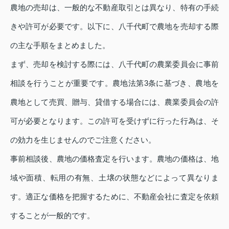
農地の売却は、一般的な不動産取引とは異なり、特有の手続
きや許可が必要です。以下に、八千代町で農地を売却する際
の主な手順をまとめました。
まず、売却を検討する際には、八千代町の農業委員会に事前
相談を行うことが重要です。農地法第3条に基づき、農地を
農地として売買、贈与、貸借する場合には、農業委員会の許
可が必要となります。この許可を受けずに行った行為は、そ
の効力を生じませんのでご注意ください。
事前相談後、農地の価格査定を行います。農地の価格は、地
域や面積、転用の有無、土壌の状態などによって異なりま
す。適正な価格を把握するために、不動産会社に査定を依頼
することが一般的です。