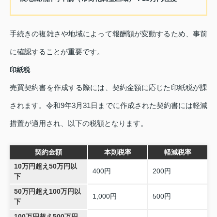
手続きの複雑さや地域によって報酬額が変動するため、事前
に確認することが重要です。
印紙税
売買契約書を作成する際には、契約金額に応じた印紙税が課
されます。令和9年3月31日までに作成された契約書には軽減
措置が適用され、以下の税額となります。
契約金額
本則税率
軽減税率
10万円超え50万円以
400円
200円
下
50万円超え100万円以
1,000円
500円
下
100万円超え500万円