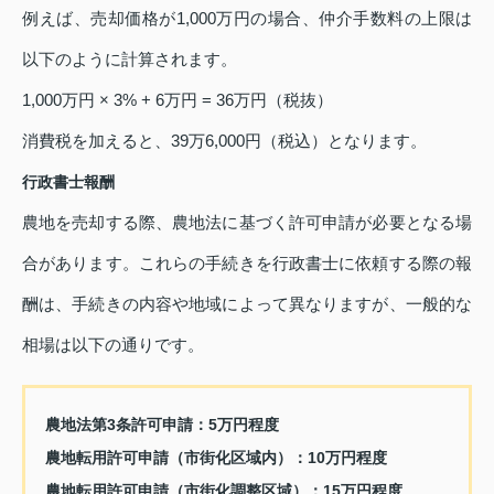
例えば、売却価格が1,000万円の場合、仲介手数料の上限は
以下のように計算されます。
1,000万円 × 3% + 6万円 = 36万円（税抜）
消費税を加えると、39万6,000円（税込）となります。
行政書士報酬
農地を売却する際、農地法に基づく許可申請が必要となる場
合があります。これらの手続きを行政書士に依頼する際の報
酬は、手続きの内容や地域によって異なりますが、一般的な
相場は以下の通りです。
農地法第3条許可申請：5万円程度
農地転用許可申請（市街化区域内）：10万円程度
農地転用許可申請（市街化調整区域）：15万円程度