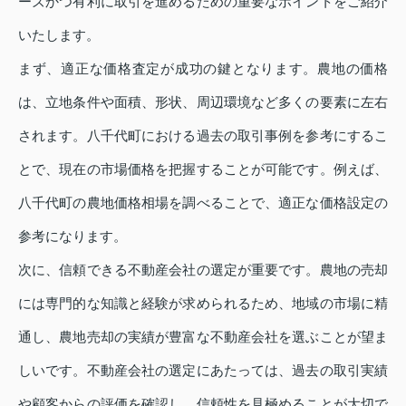
ーズかつ有利に取引を進めるための重要なポイントをご紹介
いたします。
まず、適正な価格査定が成功の鍵となります。農地の価格
は、立地条件や面積、形状、周辺環境など多くの要素に左右
されます。八千代町における過去の取引事例を参考にするこ
とで、現在の市場価格を把握することが可能です。例えば、
八千代町の農地価格相場を調べることで、適正な価格設定の
参考になります。
次に、信頼できる不動産会社の選定が重要です。農地の売却
には専門的な知識と経験が求められるため、地域の市場に精
通し、農地売却の実績が豊富な不動産会社を選ぶことが望ま
しいです。不動産会社の選定にあたっては、過去の取引実績
や顧客からの評価を確認し、信頼性を見極めることが大切で