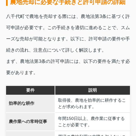
農地売却に必要な手続きと許可申請の詳細
八千代町で農地を売却する際には、農地法第3条に基づく許
可申請が必要です。この手続きを適切に進めることで、スム
ーズな売却が可能となります。以下に、許可申請の要件や手
続きの流れ、注意点について詳しく解説します。
まず、農地法第3条の許可申請には、以下の要件を満たす必
要があります。
要件
説明
取得後、農地を効率的に耕作するこ
効率的な耕作
とが求められます。
年間150日以上、農作業に従事する
農作業への常時従事
ことが必要です。