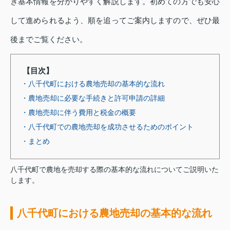
き基本情報を分かりやすく解説します。初めての方でも安心
して進められるよう、順を追ってご案内しますので、ぜひ最
後までご覧ください。
【目次】
・八千代町における農地売却の基本的な流れ
・農地売却に必要な手続きと許可申請の詳細
・農地売却に伴う費用と税金の概要
・八千代町での農地売却を成功させるためのポイント
・まとめ
八千代町で農地を売却する際の基本的な流れについてご説明いた
します。
八千代町における農地売却の基本的な流れ