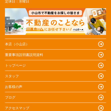
定休日：
水曜日
本店（小山店）
重要事項説明書説明資料
トップページ
スタッフ
お客様の声
ブログ
アクセスマップ