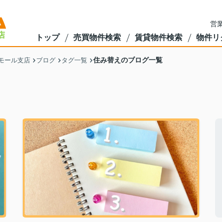
営業
トップ
売買物件検索
賃貸物件検索
物件リ
住み替えのブログ一覧
モール支店
ブログ
タグ一覧