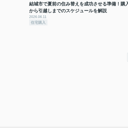
結城市で夏前の住み替えを成功させる準備！購
から引越しまでのスケジュールを解説
2026.06.11
住宅購入