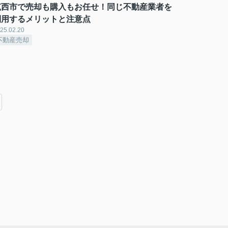
筑西市で売却も購入もお任せ！同じ不動産業者を
利用するメリットと注意点
25.02.20
不動産売却