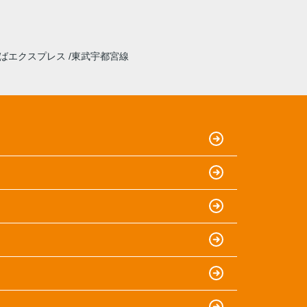
ばエクスプレス
東武宇都宮線