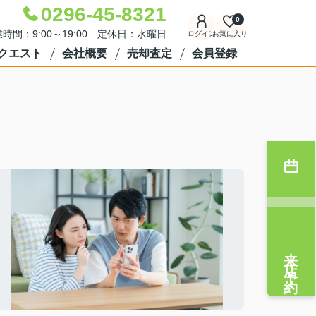
0296-45-8321
0
時間：9:00～19:00 定休日：水曜日
ログイン
お気に入り
クエスト
会社概要
売却査定
会員登録
来店予約