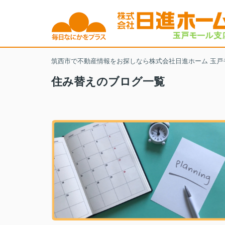
筑西市で不動産情報をお探しなら株式会社日進ホーム 玉戸
住み替えのブログ一覧