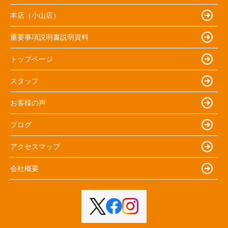
本店（小山店）
重要事項説明書説明資料
トップページ
スタッフ
お客様の声
ブログ
アクセスマップ
会社概要