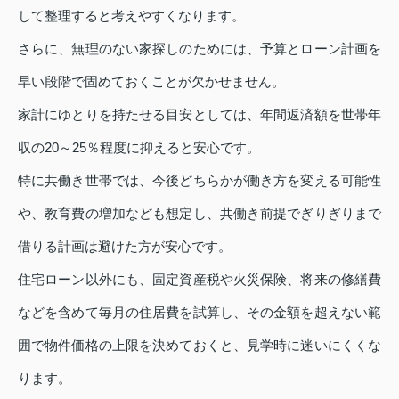
して整理すると考えやすくなります。
さらに、無理のない家探しのためには、予算とローン計画を
早い段階で固めておくことが欠かせません。
家計にゆとりを持たせる目安としては、年間返済額を世帯年
収の20～25％程度に抑えると安心です。
特に共働き世帯では、今後どちらかが働き方を変える可能性
や、教育費の増加なども想定し、共働き前提でぎりぎりまで
借りる計画は避けた方が安心です。
住宅ローン以外にも、固定資産税や火災保険、将来の修繕費
などを含めて毎月の住居費を試算し、その金額を超えない範
囲で物件価格の上限を決めておくと、見学時に迷いにくくな
ります。