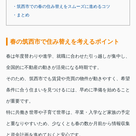
・筑西市での春の住み替えをスムーズに進めるコツ
・まとめ
春の筑西市で住み替えを考えるポイント
春は年度替わりや進学、就職に合わせた引っ越しが集中し、
全国的に不動産の動きが活発になる時期です。
そのため、筑西市でも賃貸や売買の物件が動きやすく、希望
条件に合う住まいを見つけるには、早めに準備を始めること
が重要です。
特に共働き世帯や子育て世帯は、卒業・入学など家族の予定
と重なりやすいため、少なくとも春の数か月前から情報収集
と資金計画を進めておくと安心です。