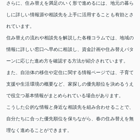
さらに、住み替えを満足のいく形で進めるには、地元の暮ら
しに詳しい情報源や相談先を上手に活用することも有効とさ
れています。
住み替えの流れや相談先を解説した各種コラムでは、地域の
情報に詳しい窓口へ早めに相談し、資金計画や住み替えパタ
ーンに応じた進め方を確認する方法が紹介されています。
また、自治体の移住や定住に関する情報ページでは、子育て
支援や生活環境の概要など、家探しの優先順位を決めるうえ
で役立つ基本情報がまとめられている場合があります。
こうした公的な情報と身近な相談先を組み合わせることで、
自分たちに合った優先順位を保ちながら、春の住み替えを無
理なく進めることができます。