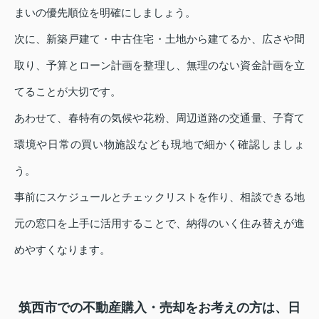
まいの優先順位を明確にしましょう。
次に、新築戸建て・中古住宅・土地から建てるか、広さや間
取り、予算とローン計画を整理し、無理のない資金計画を立
てることが大切です。
あわせて、春特有の気候や花粉、周辺道路の交通量、子育て
環境や日常の買い物施設なども現地で細かく確認しましょ
う。
事前にスケジュールとチェックリストを作り、相談できる地
元の窓口を上手に活用することで、納得のいく住み替えが進
めやすくなります。
筑西市での不動産購入・売却をお考えの方は、日