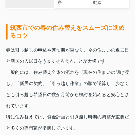
療
動線
筑西市での春の住み替えをスムーズに進め
るコツ
春は引っ越しの申込や繁忙期が重なり、今の住まいの退去日
と新居の入居日をうまくそろえることが大切です。
一般的には、住み替え全体の流れを「現在の住まいの明け渡
し」「新居の契約」「引っ越し作業」の順で逆算し、少なく
とも引っ越し希望日の数か月前から検討を始めると安心とさ
れています。
特に住み替えでは、資金計画と引き渡し時期の調整が重要だ
と多くの専門家が指摘しています。