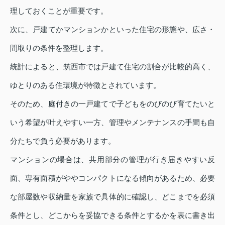
理しておくことが重要です。
次に、戸建てかマンションかといった住宅の形態や、広さ・
間取りの条件を整理します。
統計によると、筑西市では戸建て住宅の割合が比較的高く、
ゆとりのある住環境が特徴とされています。
そのため、庭付きの一戸建てで子どもをのびのび育てたいと
いう希望が叶えやすい一方、管理やメンテナンスの手間も自
分たちで負う必要があります。
マンションの場合は、共用部分の管理が行き届きやすい反
面、専有面積がややコンパクトになる傾向があるため、必要
な部屋数や収納量を家族で具体的に確認し、どこまでを必須
条件とし、どこからを妥協できる条件とするかを表に書き出