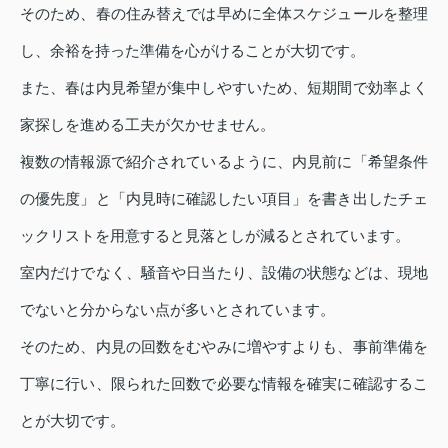
そのため、春の住み替えでは早めに全体スケジュールを整理
し、余裕を持った準備を心がけることが大切です。
また、春は内見希望が集中しやすいため、短期間で効率よく
家探しを進める工夫が欠かせません。
複数の情報源で紹介されているように、内見前に「希望条件
の優先度」と「内見時に確認したい項目」を書き出したチェ
ックリストを用意すると見落としが減るとされています。
室内だけでなく、騒音や日当たり、設備の状態などは、現地
でないと分からない点が多いとされています。
そのため、内見の回数をむやみに増やすよりも、事前準備を
丁寧に行い、限られた回数で必要な情報を確実に確認するこ
とが大切です。