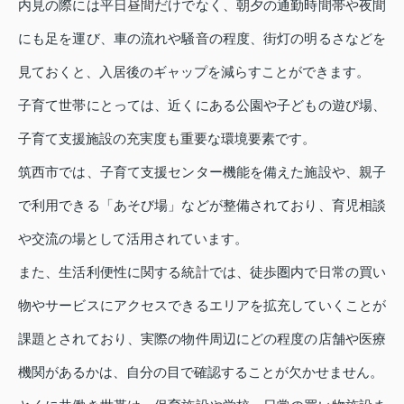
内見の際には平日昼間だけでなく、朝夕の通勤時間帯や夜間
にも足を運び、車の流れや騒音の程度、街灯の明るさなどを
見ておくと、入居後のギャップを減らすことができます。
子育て世帯にとっては、近くにある公園や子どもの遊び場、
子育て支援施設の充実度も重要な環境要素です。
筑西市では、子育て支援センター機能を備えた施設や、親子
で利用できる「あそび場」などが整備されており、育児相談
や交流の場として活用されています。
また、生活利便性に関する統計では、徒歩圏内で日常の買い
物やサービスにアクセスできるエリアを拡充していくことが
課題とされており、実際の物件周辺にどの程度の店舗や医療
機関があるかは、自分の目で確認することが欠かせません。