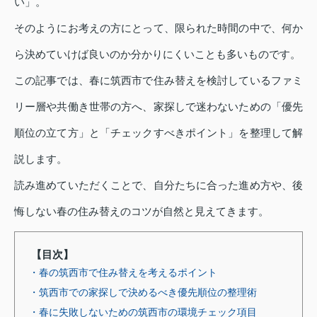
い」。
そのようにお考えの方にとって、限られた時間の中で、何か
ら決めていけば良いのか分かりにくいことも多いものです。
この記事では、春に筑西市で住み替えを検討しているファミ
リー層や共働き世帯の方へ、家探しで迷わないための「優先
順位の立て方」と「チェックすべきポイント」を整理して解
説します。
読み進めていただくことで、自分たちに合った進め方や、後
悔しない春の住み替えのコツが自然と見えてきます。
【目次】
・春の筑西市で住み替えを考えるポイント
・筑西市での家探しで決めるべき優先順位の整理術
・春に失敗しないための筑西市の環境チェック項目