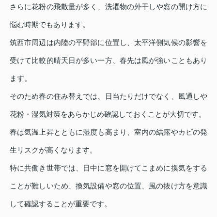
さらに花粉の飛散量が多く、洗濯物の外干しや窓の開け方に
悩む時期でもあります。
筑西市周辺は内陸の平野部に位置し、太平洋側気候の影響を
受けて比較的晴天日が多い一方、春先は風が強いこともあり
ます。
そのため春の住み替えでは、日当たりだけでなく、風通しや
花粉・湿気対策をあらかじめ確認しておくことが大切です。
春は気温上昇とともに湿度も高まり、室内の結露やカビの発
生リスクが高くなります。
特に共働き世帯では、日中に窓を開けてこまめに換気をする
ことが難しいため、換気設備や窓の位置、風の抜け方を意識
して確認することが重要です。