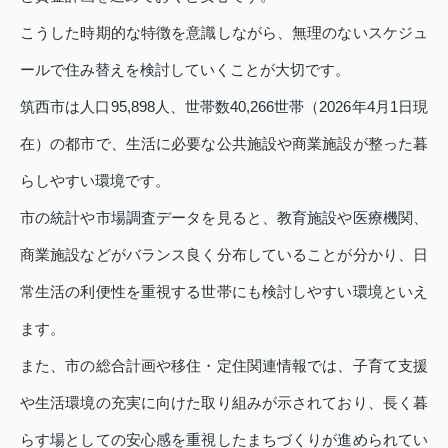
こうした時期的な特徴を意識しながら、無理のないスケジュ
ールで住み替えを検討していくことが大切です。
筑西市は人口95,898人、世帯数40,266世帯（2026年4月1日現
在）の都市で、生活に必要な公共施設や商業施設が整った暮
らしやすい環境です。
市の統計や市場調査データを見ると、教育施設や医療機関、
商業施設などがバランス良く分布していることが分かり、日
常生活の利便性を重視する世帯にも検討しやすい環境といえ
ます。
また、市の総合計画や移住・定住関連情報では、子育て支援
や生活環境の充実に向けた取り組みが示されており、長く暮
らす場としての安心感を重視したまちづくりが進められてい