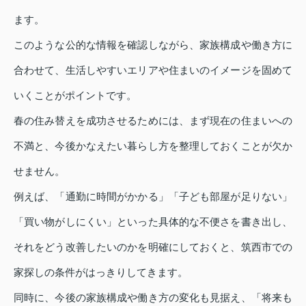
ます。
このような公的な情報を確認しながら、家族構成や働き方に
合わせて、生活しやすいエリアや住まいのイメージを固めて
いくことがポイントです。
春の住み替えを成功させるためには、まず現在の住まいへの
不満と、今後かなえたい暮らし方を整理しておくことが欠か
せません。
例えば、「通勤に時間がかかる」「子ども部屋が足りない」
「買い物がしにくい」といった具体的な不便さを書き出し、
それをどう改善したいのかを明確にしておくと、筑西市での
家探しの条件がはっきりしてきます。
同時に、今後の家族構成や働き方の変化も見据え、「将来も