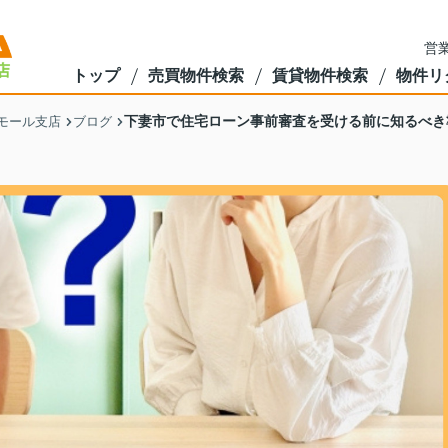
営業
トップ
売買物件検索
賃貸物件検索
物件リ
下妻市で住宅ローン事前審査を受ける前に知るべき
モール支店
ブログ