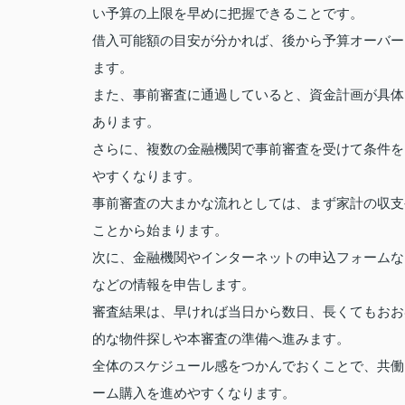
い予算の上限を早めに把握できることです。
借入可能額の目安が分かれば、後から予算オーバー
ます。
また、事前審査に通過していると、資金計画が具体
あります。
さらに、複数の金融機関で事前審査を受けて条件を
やすくなります。
事前審査の大まかな流れとしては、まず家計の収支
ことから始まります。
次に、金融機関やインターネットの申込フォームな
などの情報を申告します。
審査結果は、早ければ当日から数日、長くてもおお
的な物件探しや本審査の準備へ進みます。
全体のスケジュール感をつかんでおくことで、共働
ーム購入を進めやすくなります。