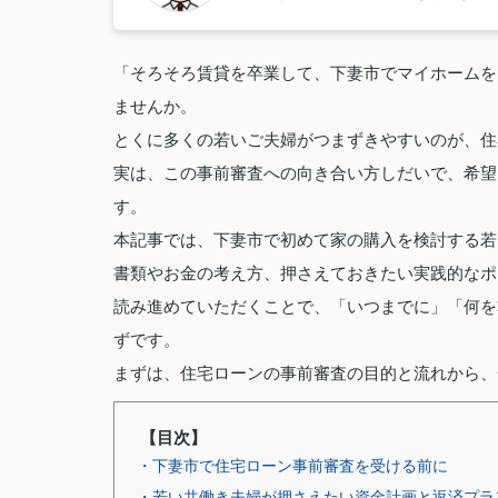
「そろそろ賃貸を卒業して、下妻市でマイホームを
ませんか。
とくに多くの若いご夫婦がつまずきやすいのが、住
実は、この事前審査への向き合い方しだいで、希望
す。
本記事では、下妻市で初めて家の購入を検討する若
書類やお金の考え方、押さえておきたい実践的なポ
読み進めていただくことで、「いつまでに」「何を
ずです。
まずは、住宅ローンの事前審査の目的と流れから、
【目次】
・下妻市で住宅ローン事前審査を受ける前に
・若い共働き夫婦が押さえたい資金計画と返済プラ