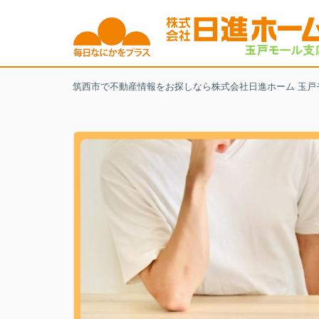
筑西市で不動産情報をお探しなら株式会社日進ホーム 玉戸