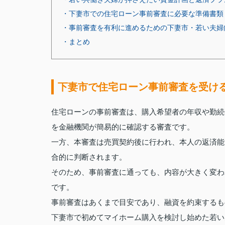
・下妻市での住宅ローン事前審査に必要な準備書類
・事前審査を有利に進めるための下妻市・若い夫婦
・まとめ
下妻市で住宅ローン事前審査を受け
住宅ローンの事前審査は、購入希望者の年収や勤続
を金融機関が簡易的に確認する審査です。
一方、本審査は売買契約後に行われ、本人の返済能
合的に判断されます。
そのため、事前審査に通っても、内容が大きく変わ
です。
事前審査はあくまで目安であり、融資を約束するも
下妻市で初めてマイホーム購入を検討し始めた若い