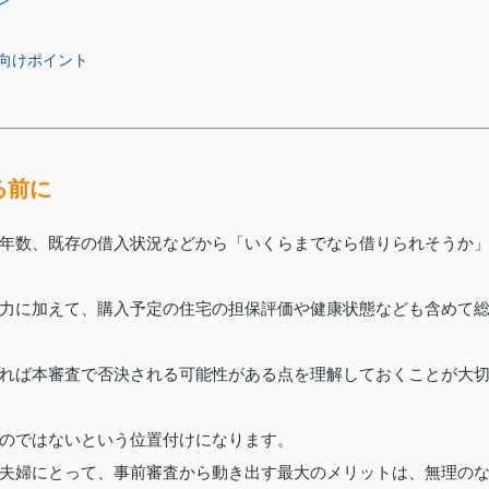
向けポイント
る前に
年数、既存の借入状況などから「いくらまでなら借りられそうか
力に加えて、購入予定の住宅の担保評価や健康状態なども含めて
れば本審査で否決される可能性がある点を理解しておくことが大
のではないという位置付けになります。
夫婦にとって、事前審査から動き出す最大のメリットは、無理の