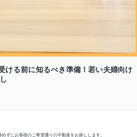
受ける前に知るべき準備！若い夫婦向け
し
諦めずにお客様のご希望通りの不動産をお探しします。