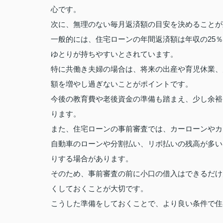
心です。
次に、無理のない毎月返済額の目安を決めることが
一般的には、住宅ローンの年間返済額は年収の25％
ゆとりが持ちやすいとされています。
特に共働き夫婦の場合は、将来の出産や育児休業、
額を増やし過ぎないことがポイントです。
今後の教育費や老後資金の準備も踏まえ、少し余裕
ります。
また、住宅ローンの事前審査では、カーローンやカ
自動車のローンや分割払い、リボ払いの残高が多い
りする場合があります。
そのため、事前審査の前に小口の借入はできるだけ
くしておくことが大切です。
こうした準備をしておくことで、より良い条件で住