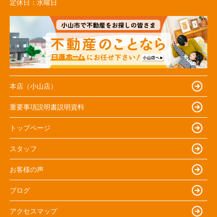
定休日：
水曜日
本店（小山店）
重要事項説明書説明資料
トップページ
スタッフ
お客様の声
ブログ
アクセスマップ