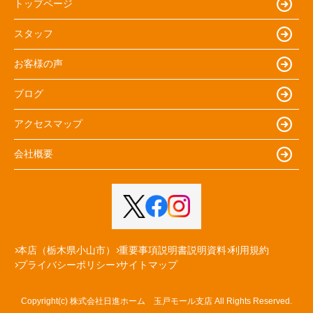
トップページ
スタッフ
お客様の声
ブログ
アクセスマップ
会社概要
本店（栃木県小山市）
重要事項説明書説明資料
利用規約
プライバシーポリシー
サイトマップ
Copyright(c) 株式会社日進ホーム 玉戸モール支店 All Rights Reserved.