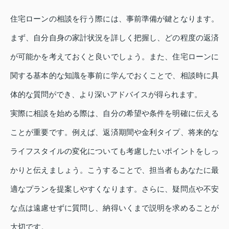
住宅ローンの相談を行う際には、事前準備が鍵となります。
まず、自分自身の家計状況を詳しく把握し、どの程度の返済
が可能かを考えておくと良いでしょう。また、住宅ローンに
関する基本的な知識を事前に学んでおくことで、相談時に具
体的な質問ができ、より深いアドバイスが得られます。
実際に相談を始める際は、自分の希望や条件を明確に伝える
ことが重要です。例えば、返済期間や金利タイプ、将来的な
ライフスタイルの変化についても考慮したいポイントをしっ
かりと伝えましょう。こうすることで、担当者もあなたに最
適なプランを提案しやすくなります。さらに、疑問点や不安
な点は遠慮せずに質問し、納得いくまで説明を求めることが
大切です。