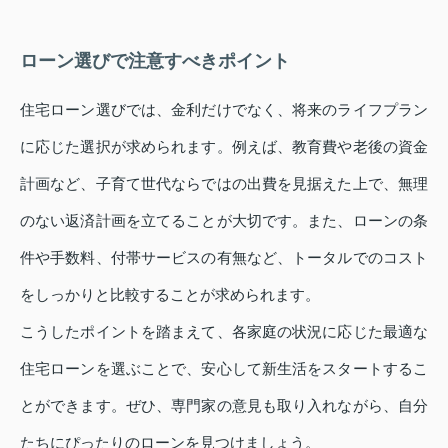
ローン選びで注意すべきポイント
住宅ローン選びでは、金利だけでなく、将来のライフプラン
に応じた選択が求められます。例えば、教育費や老後の資金
計画など、子育て世代ならではの出費を見据えた上で、無理
のない返済計画を立てることが大切です。また、ローンの条
件や手数料、付帯サービスの有無など、トータルでのコスト
をしっかりと比較することが求められます。
こうしたポイントを踏まえて、各家庭の状況に応じた最適な
住宅ローンを選ぶことで、安心して新生活をスタートするこ
とができます。ぜひ、専門家の意見も取り入れながら、自分
たちにぴったりのローンを見つけましょう。