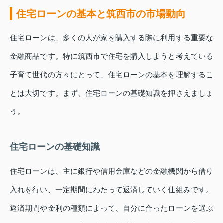
住宅ローンの基本と筑西市の市場動向
住宅ローンは、多くの人が家を購入する際に利用する重要な
金融商品です。特に筑西市で住宅を購入しようと考えている
子育て世代の方々にとって、住宅ローンの基本を理解するこ
とは大切です。まず、住宅ローンの基礎知識を押さえましょ
う。
住宅ローンの基礎知識
住宅ローンは、主に銀行や信用金庫などの金融機関から借り
入れを行い、一定期間にわたって返済していく仕組みです。
返済期間や金利の種類によって、自分に合ったローンを選ぶ