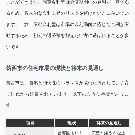
ことができます。固定金利型は返済期間中の金利が一定であ
るため、将来的な金利上昇のリスクを避けたい方に向いてい
ます。一方、変動金利型は市場の金利動向に応じて金利が変
動するため、初期の返済額を抑えたい方に選ばれることが多
いです。
筑西市の住宅市場の現状と将来の見通し
筑西市は、自然と利便性のバランスが取れた街として、子育
て世代から注目されています。以下のような特徴がありま
す。
項目
現状
将来の見通し
首都圏よりも
安定〜緩やかな上