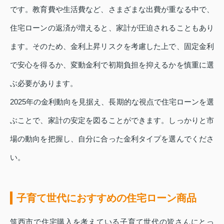
です。教育費や生活費など、さまざまな出費が重なる中で、
住宅ローンの返済が増えると、家計が圧迫されることもあり
ます。そのため、金利上昇リスクを考慮した上で、固定金利
で安心を得るか、変動金利で初期負担を抑えるかを慎重に選
ぶ必要があります。
2025年の金利動向を見据え、長期的な視点で住宅ローンを選
ぶことで、家計の安定を図ることができます。しっかりと市
場の動向を把握し、自分に合った金利タイプを選んでくださ
い。
子育て世代におすすめの住宅ローン商品
筑西市で住宅購入を考えている子育て世代の皆さんにとっ