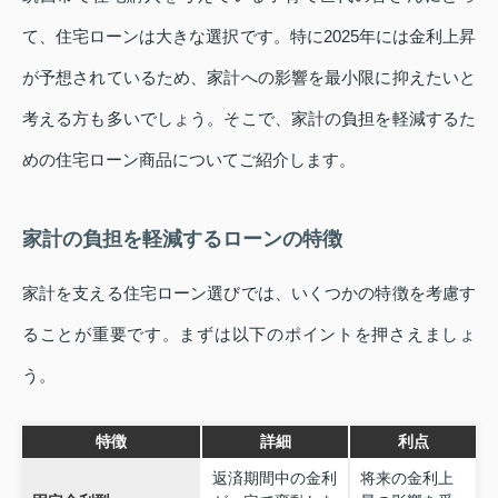
て、住宅ローンは大きな選択です。特に2025年には金利上昇
が予想されているため、家計への影響を最小限に抑えたいと
考える方も多いでしょう。そこで、家計の負担を軽減するた
めの住宅ローン商品についてご紹介します。
家計の負担を軽減するローンの特徴
家計を支える住宅ローン選びでは、いくつかの特徴を考慮す
ることが重要です。まずは以下のポイントを押さえましょ
う。
特徴
詳細
利点
返済期間中の金利
将来の金利上