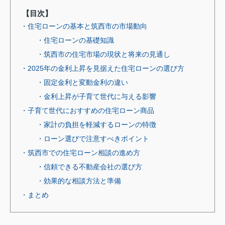
【目次】
・住宅ローンの基本と筑西市の市場動向
・住宅ローンの基礎知識
・筑西市の住宅市場の現状と将来の見通し
・2025年の金利上昇を見据えた住宅ローンの選び方
・固定金利と変動金利の違い
・金利上昇が子育て世代に与える影響
・子育て世代におすすめの住宅ローン商品
・家計の負担を軽減するローンの特徴
・ローン選びで注意すべきポイント
・筑西市での住宅ローン相談の進め方
・信頼できる不動産会社の選び方
・効果的な相談方法と準備
・まとめ