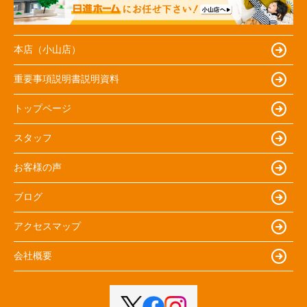
本店（小山店）
重要事項説明書説明資料
トップページ
スタッフ
お客様の声
ブログ
アクセスマップ
会社概要