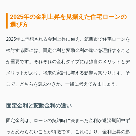
2025年の金利上昇を見据えた住宅ローンの
選び方
2025年に予想される金利上昇に備え、筑西市で住宅ローンを
検討する際には、固定金利と変動金利の違いを理解すること
が重要です。それぞれの金利タイプには独自のメリットとデ
メリットがあり、将来の家計に与える影響も異なります。そ
こで、どちらを選ぶべきか、一緒に考えてみましょう。
固定金利と変動金利の違い
固定金利は、ローンの契約時に決まった金利が返済期間中ず
っと変わらないことが特徴です。これにより、金利上昇の影