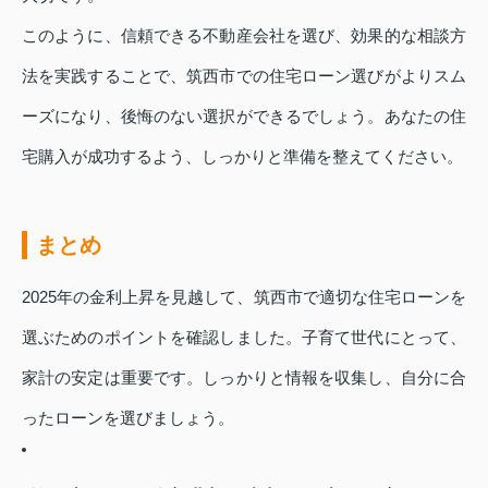
このように、信頼できる不動産会社を選び、効果的な相談方
法を実践することで、筑西市での住宅ローン選びがよりスム
ーズになり、後悔のない選択ができるでしょう。あなたの住
宅購入が成功するよう、しっかりと準備を整えてください。
まとめ
2025年の金利上昇を見越して、筑西市で適切な住宅ローンを
選ぶためのポイントを確認しました。子育て世代にとって、
家計の安定は重要です。しっかりと情報を収集し、自分に合
ったローンを選びましょう。