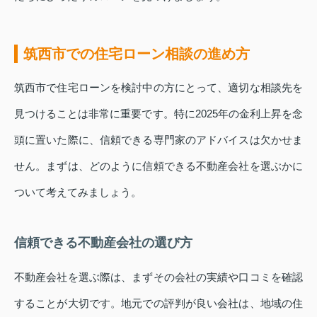
筑西市での住宅ローン相談の進め方
筑西市で住宅ローンを検討中の方にとって、適切な相談先を
見つけることは非常に重要です。特に2025年の金利上昇を念
頭に置いた際に、信頼できる専門家のアドバイスは欠かせま
せん。まずは、どのように信頼できる不動産会社を選ぶかに
ついて考えてみましょう。
信頼できる不動産会社の選び方
不動産会社を選ぶ際は、まずその会社の実績や口コミを確認
することが大切です。地元での評判が良い会社は、地域の住