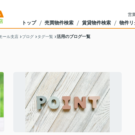
営業
トップ
売買物件検索
賃貸物件検索
物件リ
活用のブログ一覧
モール支店
ブログ
タグ一覧