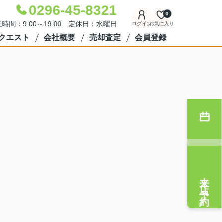
0296-45-8321
0
時間：9:00～19:00 定休日：水曜日
ログイン
お気に入り
クエスト
会社概要
売却査定
会員登録
来店予約