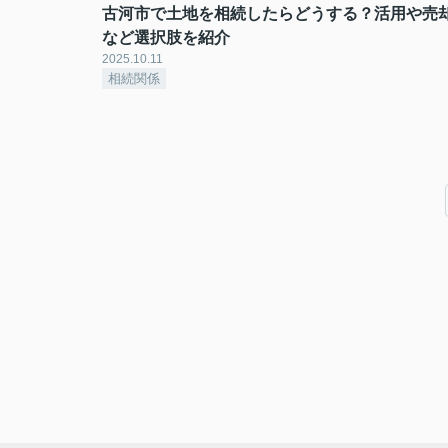
古河市で土地を相続したらどうする？活用や売
など選択肢を紹介
2025.10.11
相続関係