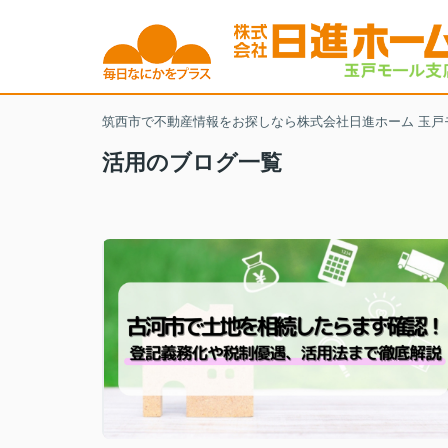
筑西市で不動産情報をお探しなら株式会社日進ホーム 玉戸
活用のブログ一覧