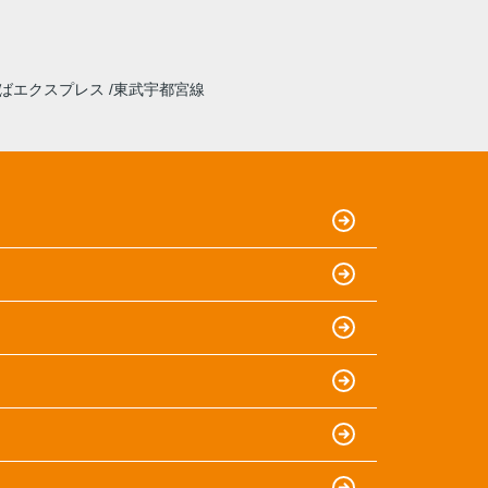
ばエクスプレス
東武宇都宮線