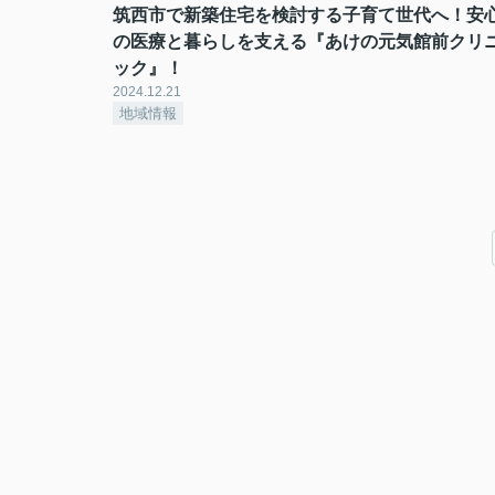
筑西市で新築住宅を検討する子育て世代へ！安
の医療と暮らしを支える『あけの元気館前クリ
ック』！
2024.12.21
地域情報