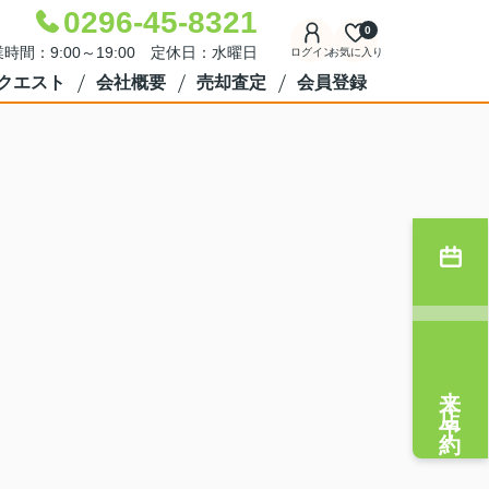
0296-45-8321
0
時間：9:00～19:00 定休日：水曜日
ログイン
お気に入り
クエスト
会社概要
売却査定
会員登録
来店予約