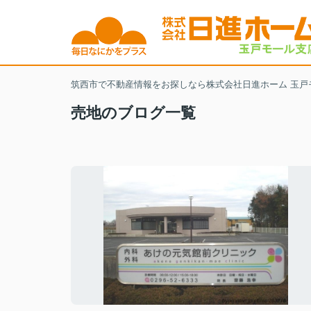
筑西市で不動産情報をお探しなら株式会社日進ホーム 玉戸
売地のブログ一覧