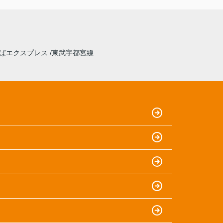
ばエクスプレス
東武宇都宮線