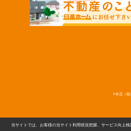
本店（栃
当サイトでは、お客様の当サイト利用状況把握、サービス向上検討