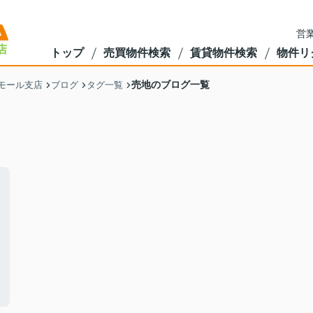
営業
トップ
売買物件検索
賃貸物件検索
物件リ
売地のブログ一覧
モール支店
ブログ
タグ一覧