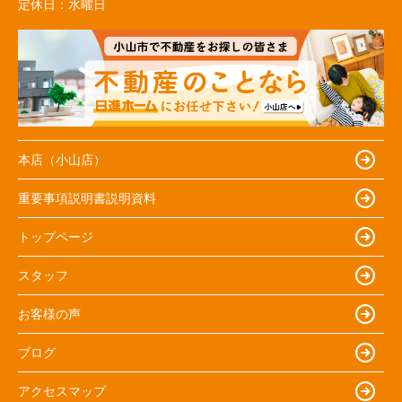
定休日：
水曜日
本店（小山店）
重要事項説明書説明資料
トップページ
スタッフ
お客様の声
ブログ
アクセスマップ