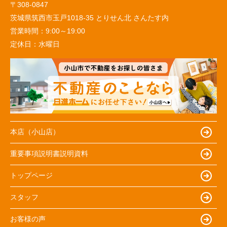
〒308-0847
茨城県筑西市玉戸1018-35 とりせん北 さんたす内
営業時間：
9:00～19:00
定休日：
水曜日
本店（小山店）
重要事項説明書説明資料
トップページ
スタッフ
お客様の声