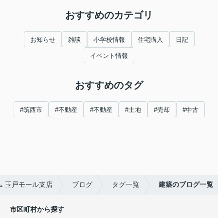
おすすめのカテゴリ
お知らせ
雑談
小学校情報
住宅購入
日記
イベント情報
おすすめのタグ
#筑西市
#不動産
#不動産
#土地
#売却
#中古
 玉戸モール支店
ブログ
タグ一覧
建築のブログ一覧
市区町村から探す