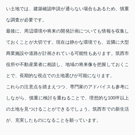
い土地では、建築確認申請が通らない場合もあるため、慎重
な調査が必要です。
最後に、周辺環境や将来の開発計画についても情報を収集し
ておくことが大切です。現在は静かな環境でも、近隣に大型
商業施設や道路が計画されている可能性もあります。筑西市
役所や不動産業者に相談し、地域の将来像を把握しておくこ
とで、長期的な視点での土地選びが可能になります。
これらの注意点を踏まえつつ、専門家のアドバイスも参考に
しながら、慎重に検討を重ねることで、理想的な100坪以上
の土地を見つけることができるでしょう。筑西市での新生活
が、充実したものになることを願っています。