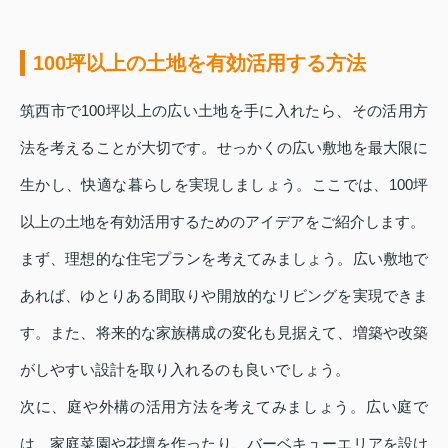
100坪以上の土地を有効活用する方法
筑西市で100坪以上の広い土地を手に入れたら、その活用方
法を考えることが大切です。せっかくの広い敷地を最大限に
生かし、快適な暮らしを実現しましょう。ここでは、100坪
以上の土地を有効活用するためのアイデアをご紹介します。
まず、理想的な住宅プランを考えてみましょう。広い敷地で
あれば、ゆとりある間取りや開放的なリビングを実現できま
す。また、将来的な家族構成の変化も見据えて、増築や改築
がしやすい設計を取り入れるのも良いでしょう。
次に、庭や外構の活用方法を考えてみましょう。広い庭で
は、家庭菜園や花壇を作ったり、バーベキューエリアを設け