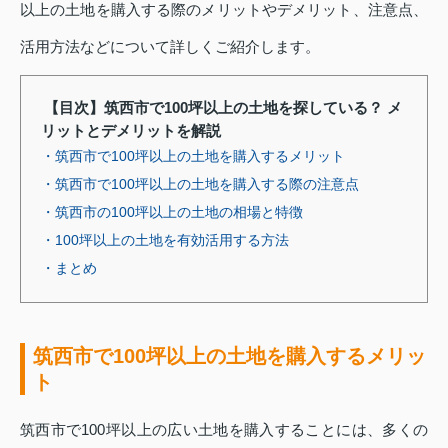
以上の土地を購入する際のメリットやデメリット、注意点、
活用方法などについて詳しくご紹介します。
【目次】筑西市で100坪以上の土地を探している？ メ
リットとデメリットを解説
・筑西市で100坪以上の土地を購入するメリット
・筑西市で100坪以上の土地を購入する際の注意点
・筑西市の100坪以上の土地の相場と特徴
・100坪以上の土地を有効活用する方法
・まとめ
筑西市で100坪以上の土地を購入するメリッ
ト
筑西市で100坪以上の広い土地を購入することには、多くの