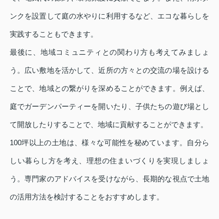
ンクを設置して庭の水やりに利用するなど、エコな暮らしを
実践することもできます。
最後に、地域コミュニティとの関わり方も考えてみましょ
う。広い敷地を活かして、近所の方々との交流の場を設ける
ことで、地域との繋がりを深めることができます。例えば、
庭でガーデンパーティーを開いたり、子供たちの遊び場とし
て開放したりすることで、地域に貢献することができます。
100坪以上の土地は、様々な可能性を秘めています。自分ら
しい暮らし方を考え、理想の住まいづくりを実現しましょ
う。専門家のアドバイスを受けながら、長期的な視点で土地
の活用方法を検討することをおすすめします。