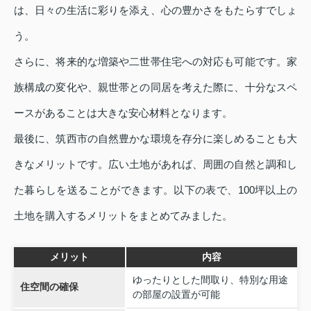
は、日々の生活に彩りを添え、心の豊かさをもたらすでしょ
う。
さらに、将来的な増築や二世帯住宅への対応も可能です。家
族構成の変化や、親世帯との同居を考えた際に、十分なスペ
ースがあることは大きな安心材料となります。
最後に、筑西市の自然豊かな環境を存分に楽しめることも大
きなメリットです。広い土地があれば、周囲の自然と調和し
た暮らしを送ることができます。以下の表で、100坪以上の
土地を購入するメリットをまとめてみました。
メリット
内容
ゆったりとした間取り、特別な用途
住空間の確保
の部屋の設置が可能