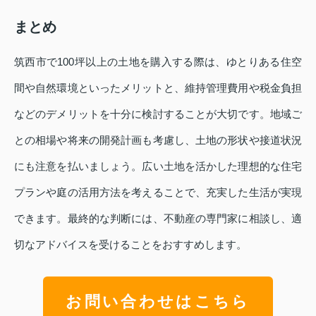
まとめ
筑西市で100坪以上の土地を購入する際は、ゆとりある住空
間や自然環境といったメリットと、維持管理費用や税金負担
などのデメリットを十分に検討することが大切です。地域ご
との相場や将来の開発計画も考慮し、土地の形状や接道状況
にも注意を払いましょう。広い土地を活かした理想的な住宅
プランや庭の活用方法を考えることで、充実した生活が実現
できます。最終的な判断には、不動産の専門家に相談し、適
切なアドバイスを受けることをおすすめします。
お問い合わせはこちら