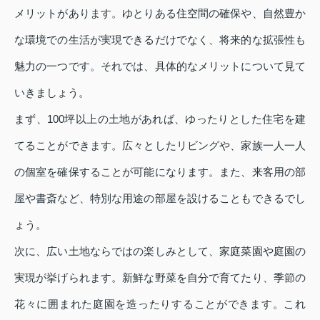
メリットがあります。ゆとりある住空間の確保や、自然豊か
な環境での生活が実現できるだけでなく、将来的な拡張性も
魅力の一つです。それでは、具体的なメリットについて見て
いきましょう。
まず、100坪以上の土地があれば、ゆったりとした住宅を建
てることができます。広々としたリビングや、家族一人一人
の個室を確保することが可能になります。また、来客用の部
屋や書斎など、特別な用途の部屋を設けることもできるでし
ょう。
次に、広い土地ならではの楽しみとして、家庭菜園や庭園の
実現が挙げられます。新鮮な野菜を自分で育てたり、季節の
花々に囲まれた庭園を造ったりすることができます。これ