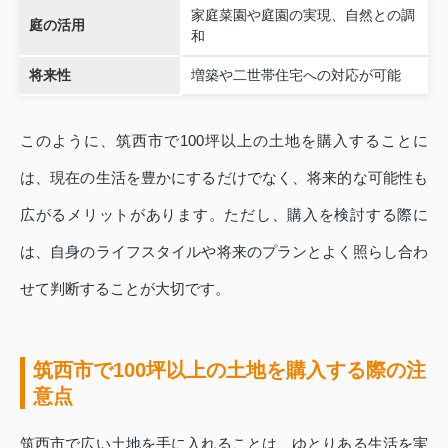
家庭菜園や庭園の実現、自然との調
庭の活用
和
将来性
増築や二世帯住宅への対応が可能
このように、筑西市で100坪以上の土地を購入することに
は、現在の生活を豊かにするだけでなく、将来的な可能性も
広がるメリットがあります。ただし、購入を検討する際に
は、自身のライフスタイルや将来のプランとよく照らし合わ
せて判断することが大切です。
筑西市で100坪以上の土地を購入する際の注
意点
筑西市で広い土地を手に入れることは、ゆとりある生活を実