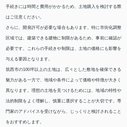
手続きには時間と費用がかかるため、土地購入を検討する際
はご注意ください。
さらに、開発許可が必要な場合もあります。特に市街化調整
区域では、建築できる建物に制限があるため、事前に確認が
必要です。これらの手続きや制限は、土地の価格にも影響を
与える要因となります。
筑西市の100坪以上の土地は、広々とした敷地を確保できる
魅力がある一方で、地域や条件によって価格や特徴が大きく
異なります。理想の土地を見つけるためには、地域の特性や
法的制限をよく理解し、慎重に選択することが大切です。専
門家のアドバイスを受けながら、じっくりと検討されること
をおすすめします。