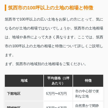
筑西市の100坪以上の土地の相場と特徴
筑西市で100坪以上の広い土地をお探しの方にとって、気に
なるのが土地の相場ではないでしょうか。筑西市の土地相場
は、地域や条件によって大きく異なります。ここでは、筑西
市の100坪以上の土地の相場と特徴について詳しくご説明し
ます。
まず、筑西市の地域別の土地相場をご覧ください。
平均価格（1坪
地域
特徴
あたり）
市の中心部で便
下館地区
5万円〜8万円
利な立地
自然豊かで閑静