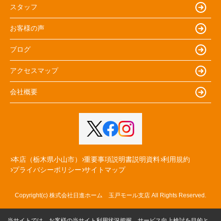
スタッフ
お客様の声
ブログ
アクセスマップ
会社概要
本店（栃木県小山市）
重要事項説明書説明資料
利用規約
プライバシーポリシー
サイトマップ
Copyright(c) 株式会社日進ホーム 玉戸モール支店 All Rights Reserved.
当サイトでは、お客様の当サイト利用状況把握、サービス向上検討を目的と