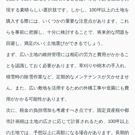
現する素晴らしい選択肢です。しかし、100坪以上の土地を
購入する際には、いくつかの重要な注意点があります。これ
らを事前に把握し、十分に検討することで、将来的な問題を
回避し、満足のいく土地選びができるでしょう。
まず、広い土地の維持管理には相応の労力と費用がかかるこ
とを認識しておく必要があります。草刈りや樹木の手入れ、
積雪時の除雪作業など、定期的なメンテナンスが欠かせませ
ん。また、広い敷地を活用するための外構工事や造園にも費
用がかかる可能性があります。
次に、税金の負担増加も考慮すべき点です。固定資産税や都
市計画税は土地の広さに応じて計算されるため、100坪以上
の土地では、予想以上に高額になる場合があります。長期的