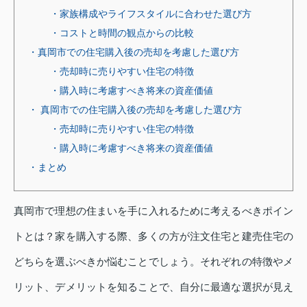
・家族構成やライフスタイルに合わせた選び方
・コストと時間の観点からの比較
・真岡市での住宅購入後の売却を考慮した選び方
・売却時に売りやすい住宅の特徴
・購入時に考慮すべき将来の資産価値
・ 真岡市での住宅購入後の売却を考慮した選び方
・売却時に売りやすい住宅の特徴
・購入時に考慮すべき将来の資産価値
・まとめ
真岡市で理想の住まいを手に入れるために考えるべきポイン
トとは？家を購入する際、多くの方が注文住宅と建売住宅の
どちらを選ぶべきか悩むことでしょう。それぞれの特徴やメ
リット、デメリットを知ることで、自分に最適な選択が見え