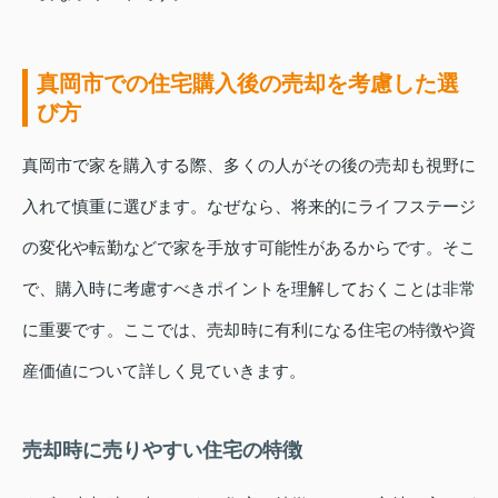
真岡市での住宅購入後の売却を考慮した選
び方
真岡市で家を購入する際、多くの人がその後の売却も視野に
入れて慎重に選びます。なぜなら、将来的にライフステージ
の変化や転勤などで家を手放す可能性があるからです。そこ
で、購入時に考慮すべきポイントを理解しておくことは非常
に重要です。ここでは、売却時に有利になる住宅の特徴や資
産価値について詳しく見ていきます。
売却時に売りやすい住宅の特徴