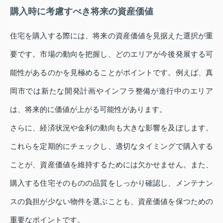
購入時に考慮すべき将来の資産価値
住宅を購入する際には、将来の資産価値を見据えた選択が重
要です。市場の動向を把握し、どのエリアが今後発展する可
能性があるのかを見極めることがポイントです。例えば、真
岡市では新たな開発計画やインフラ整備が進行中のエリア
は、将来的に価値が上がる可能性があります。
さらに、経済状況や金利の動向も大きな影響を及ぼします。
これらを定期的にチェックし、適切なタイミングで購入する
ことが、資産価値を維持するためには欠かせません。また、
購入する住宅そのものの品質をしっかり確認し、メンテナン
スの負担が少ない物件を選ぶことも、資産価値を保つための
重要なポイントです。