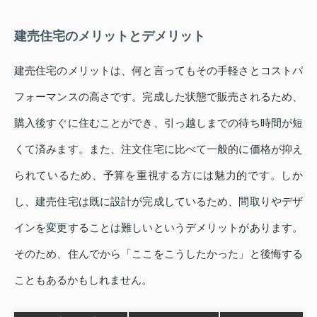
建売住宅のメリットとデメリット
建売住宅のメリットは、何と言ってもその手軽さとコストパ
フォーマンスの高さです。完成した状態で販売されるため、
購入後すぐに住むことができ、引っ越しまでの待ち時間が短
くて済みます。また、注文住宅に比べて一般的に価格が抑え
られているため、予算を重視する方には魅力的です。しか
し、建売住宅は既に設計が完成しているため、間取りやデザ
インを変更することは難しいというデメリットがあります。
そのため、住んでから「ここをこうしたかった」と後悔する
こともあるかもしれません。