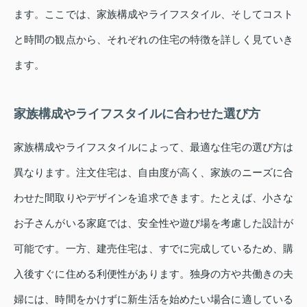
ます。ここでは、家族構成やライフスタイル、そしてコスト
と時間の観点から、それぞれの住宅の特徴を詳しく見ていき
ます。
家族構成やライフスタイルに合わせた選び方
家族構成やライフスタイルによって、最適な住宅の選び方は
異なります。注文住宅は、自由度が高く、家族のニーズに合
わせた間取りやデザインを追求できます。たとえば、小さな
お子さんがいる家庭では、安全性や遊び場を考慮した設計が
可能です。一方、建売住宅は、すでに完成しているため、購
入後すぐに住める利便性があります。独身の方や共働きの夫
婦には、時間をかけずに新生活を始めたい場合に適している