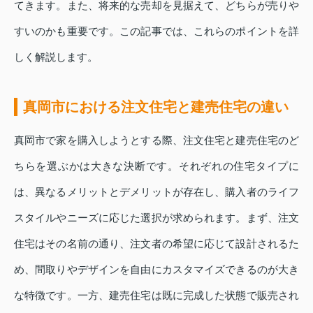
てきます。また、将来的な売却を見据えて、どちらが売りや
すいのかも重要です。この記事では、これらのポイントを詳
しく解説します。
真岡市における注文住宅と建売住宅の違い
真岡市で家を購入しようとする際、注文住宅と建売住宅のど
ちらを選ぶかは大きな決断です。それぞれの住宅タイプに
は、異なるメリットとデメリットが存在し、購入者のライフ
スタイルやニーズに応じた選択が求められます。まず、注文
住宅はその名前の通り、注文者の希望に応じて設計されるた
め、間取りやデザインを自由にカスタマイズできるのが大き
な特徴です。一方、建売住宅は既に完成した状態で販売され