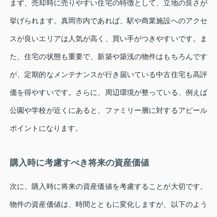
まず、売却時に売りやすい住宅の特徴として、立地の良さが
挙げられます。真岡市内であれば、駅や商業施設へのアクセ
スが良いエリアは人気が高く、買い手がつきやすいです。ま
た、住宅の状態も重要で、新築や築浅の物件はもちろんです
が、定期的なメンテナンスが行き届いている中古住宅も高評
価を得やすいです。さらに、周辺環境が整っている、例えば
公園や学校が近くにあると、ファミリー層に対するアピール
ポイントになります。
購入時に考慮すべき将来の資産価値
次に、購入時に将来の資産価値を考慮することが大切です。
物件の資産価値は、時間とともに変化しますが、以下のよう