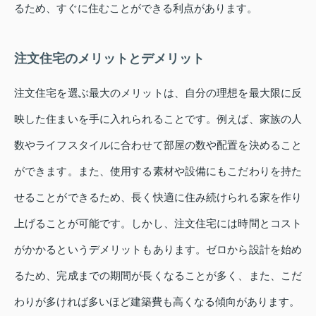
るため、すぐに住むことができる利点があります。
注文住宅のメリットとデメリット
注文住宅を選ぶ最大のメリットは、自分の理想を最大限に反
映した住まいを手に入れられることです。例えば、家族の人
数やライフスタイルに合わせて部屋の数や配置を決めること
ができます。また、使用する素材や設備にもこだわりを持た
せることができるため、長く快適に住み続けられる家を作り
上げることが可能です。しかし、注文住宅には時間とコスト
がかかるというデメリットもあります。ゼロから設計を始め
るため、完成までの期間が長くなることが多く、また、こだ
わりが多ければ多いほど建築費も高くなる傾向があります。