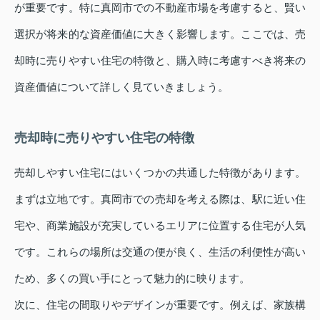
が重要です。特に真岡市での不動産市場を考慮すると、賢い
選択が将来的な資産価値に大きく影響します。ここでは、売
却時に売りやすい住宅の特徴と、購入時に考慮すべき将来の
資産価値について詳しく見ていきましょう。
売却時に売りやすい住宅の特徴
売却しやすい住宅にはいくつかの共通した特徴があります。
まずは立地です。真岡市での売却を考える際は、駅に近い住
宅や、商業施設が充実しているエリアに位置する住宅が人気
です。これらの場所は交通の便が良く、生活の利便性が高い
ため、多くの買い手にとって魅力的に映ります。
次に、住宅の間取りやデザインが重要です。例えば、家族構