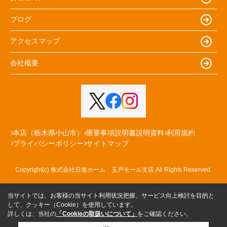
ブログ
アクセスマップ
会社概要
本店（栃木県小山市）
重要事項説明書説明資料
利用規約
プライバシーポリシー
サイトマップ
Copyright(c) 株式会社日進ホーム 玉戸モール支店 All Rights Reserved.
当サイトでは、お客様の当サイト利用状況把握、サービス向上検討を目的と
して、クッキー（Cookie）を使用しています。
詳しくは、当社の
「Cookieの取扱いについて」
をご確認ください。