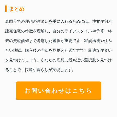
まとめ
真岡市での理想の住まいを手に入れるためには、注文住宅と
建売住宅の特徴を理解し、自分のライフスタイルや予算、将
来の資産価値まで考慮した選択が重要です。家族構成や住み
たい地域、購入後の売却を見据えた選び方で、最適な住まい
を見つけましょう。あなたの理想に最も近い選択肢を見つけ
ることで、快適な暮らしが実現します。
お問い合わせはこちら