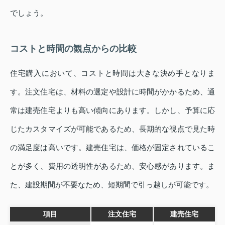
でしょう。
コストと時間の観点からの比較
住宅購入において、コストと時間は大きな決め手となりま
す。注文住宅は、材料の選定や設計に時間がかかるため、通
常は建売住宅よりも高い傾向にあります。しかし、予算に応
じたカスタマイズが可能であるため、長期的な視点で見た時
の満足度は高いです。建売住宅は、価格が固定されているこ
とが多く、費用の透明性があるため、安心感があります。ま
た、建設期間が不要なため、短期間で引っ越しが可能です。
項目
注文住宅
建売住宅