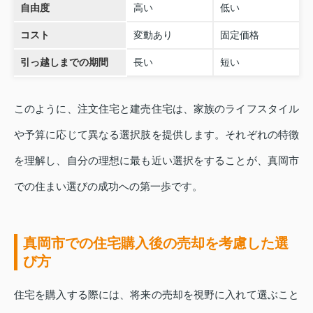
自由度
高い
低い
コスト
変動あり
固定価格
引っ越しまでの期間
長い
短い
このように、注文住宅と建売住宅は、家族のライフスタイル
や予算に応じて異なる選択肢を提供します。それぞれの特徴
を理解し、自分の理想に最も近い選択をすることが、真岡市
での住まい選びの成功への第一歩です。
真岡市での住宅購入後の売却を考慮した選
び方
住宅を購入する際には、将来の売却を視野に入れて選ぶこと