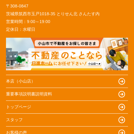
〒308-0847
茨城県筑西市玉戸1018-35 とりせん北 さんたす内
営業時間：
9:00～19:00
定休日：
水曜日
本店（小山店）
重要事項説明書説明資料
トップページ
スタッフ
お客様の声