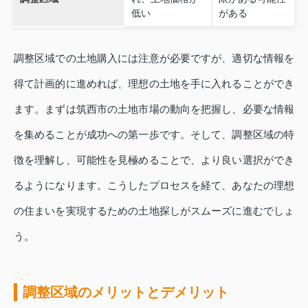
低い
がある
調整区域での土地購入には注意が必要ですが、適切な情報を
得て計画的に進めれば、理想の土地を手に入れることができ
ます。まずは筑西市の土地市場の動向を把握し、必要な情報
を集めることが成功への第一歩です。そして、調整区域の特
徴を理解し、可能性を見極めることで、より良い選択ができ
るようになります。こうしたプロセスを経て、あなたの理想
の住まいを実現するための土地探しがスムーズに進むでしょ
う。
調整区域のメリットとデメリット