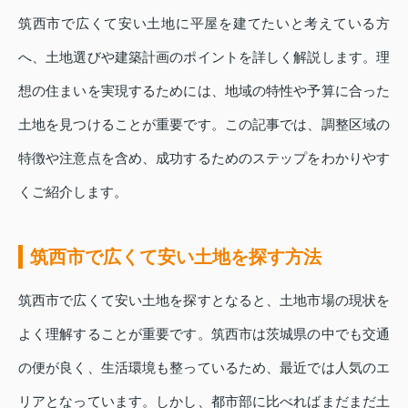
筑西市で広くて安い土地に平屋を建てたいと考えている方
へ、土地選びや建築計画のポイントを詳しく解説します。理
想の住まいを実現するためには、地域の特性や予算に合った
土地を見つけることが重要です。この記事では、調整区域の
特徴や注意点を含め、成功するためのステップをわかりやす
くご紹介します。
筑西市で広くて安い土地を探す方法
筑西市で広くて安い土地を探すとなると、土地市場の現状を
よく理解することが重要です。筑西市は茨城県の中でも交通
の便が良く、生活環境も整っているため、最近では人気のエ
リアとなっています。しかし、都市部に比べればまだまだ土