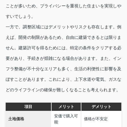
ことが多いため、プライバシーを重視した住まいを実現しや
すいでしょう。
一方で、調整区域にはデメリットやリスクも存在します。例
えば、開発の制限があるため、自由に建築できるとは限りま
せん。建築許可を得るためには、特定の条件をクリアする必
要があり、手続きが煩雑になる場合があります。また、イン
フラ整備が不十分なエリアも多く、生活の利便性に影響を及
ぼすことがあります。これにより、上下水道や電気、ガスな
どのライフラインの確保が難しくなることも考えられます。
項目
メリット
デメリット
安価で購入可
土地価格
価格が不安定
能