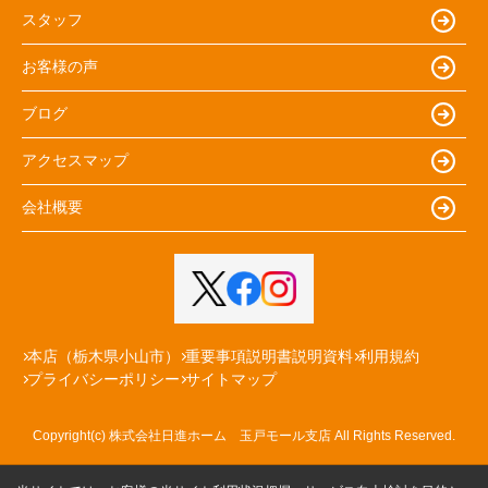
スタッフ
お客様の声
ブログ
アクセスマップ
会社概要
本店（栃木県小山市）
重要事項説明書説明資料
利用規約
プライバシーポリシー
サイトマップ
Copyright(c) 株式会社日進ホーム 玉戸モール支店 All Rights Reserved.