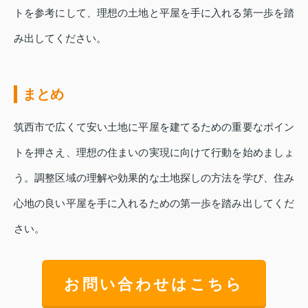
トを参考にして、理想の土地と平屋を手に入れる第一歩を踏
み出してください。
まとめ
筑西市で広くて安い土地に平屋を建てるための重要なポイン
トを押さえ、理想の住まいの実現に向けて行動を始めましょ
う。調整区域の理解や効果的な土地探しの方法を学び、住み
心地の良い平屋を手に入れるための第一歩を踏み出してくだ
さい。
お問い合わせはこちら