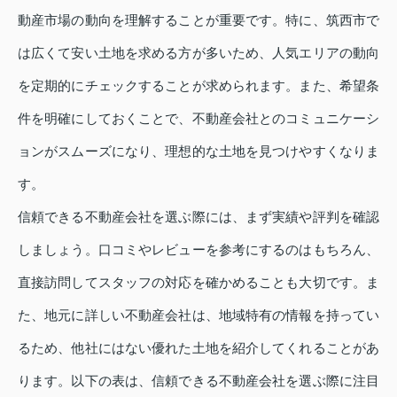
動産市場の動向を理解することが重要です。特に、筑西市で
は広くて安い土地を求める方が多いため、人気エリアの動向
を定期的にチェックすることが求められます。また、希望条
件を明確にしておくことで、不動産会社とのコミュニケーシ
ョンがスムーズになり、理想的な土地を見つけやすくなりま
す。
信頼できる不動産会社を選ぶ際には、まず実績や評判を確認
しましょう。口コミやレビューを参考にするのはもちろん、
直接訪問してスタッフの対応を確かめることも大切です。ま
た、地元に詳しい不動産会社は、地域特有の情報を持ってい
るため、他社にはない優れた土地を紹介してくれることがあ
ります。以下の表は、信頼できる不動産会社を選ぶ際に注目