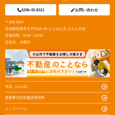
0296-45-8321
お問い合わせ
〒308-0847
茨城県筑西市玉戸1018-35 とりせん北 さんたす内
営業時間：
9:00～19:00
定休日：
水曜日
本店（小山店）
重要事項説明書説明資料
トップページ