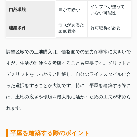
インフラが整って
自然環境
豊かで静か
いない可能性
制限があるた
建築条件
許可取得が必要
め低価格
調整区域での土地購入は、価格面での魅力が非常に大きいで
すが、生活の利便性を考慮することも重要です。メリットと
デメリットをしっかりと理解し、自分のライフスタイルに合
った選択をすることが大切です。特に、平屋を建築する際に
は、土地の広さや環境を最大限に活かすための工夫が求めら
れます。
平屋を建築する際のポイント