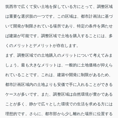
筑西市で広くて安い土地を探している方にとって、調整区域
は重要な選択肢の一つです。この区域は、都市計画法に基づ
いて開発が制限されている場所であり、特定の条件を満たせ
ば建築が可能です。調整区域で土地を購入することには、多
くのメリットとデメリットが存在します。
まず、調整区域での土地購入のメリットについて考えてみま
しょう。最も大きなメリットは、一般的に土地価格が抑えら
れていることです。これは、建築や開発に制限があるため、
都市計画区域内の土地よりも安価で手に入れることができる
ケースが多いです。また、調整区域は自然環境が豊かである
ことが多く、静かで広々とした環境での生活を求める方には
理想的です。さらに、都市部から少し離れた場所に位置する