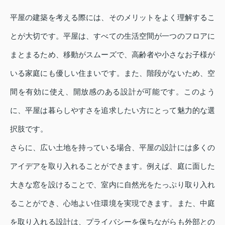
平屋の建築を考える際には、そのメリットをよく理解するこ
とが大切です。平屋は、すべての生活空間が一つのフロアに
まとまるため、移動がスムーズで、高齢者や小さなお子様が
いる家庭にも優しい住まいです。また、階段がないため、空
間を有効に使え、開放感のある設計が可能です。このよう
に、平屋は暮らしやすさを追求したい方にとって魅力的な選
択肢です。
さらに、広い土地を持っている場合、平屋の設計には多くの
アイデアを取り入れることができます。例えば、庭に面した
大きな窓を設けることで、室内に自然光をたっぷり取り入れ
ることができ、心地よい住環境を実現できます。また、中庭
を取り入れる設計は、プライバシーを保ちながらも外部との