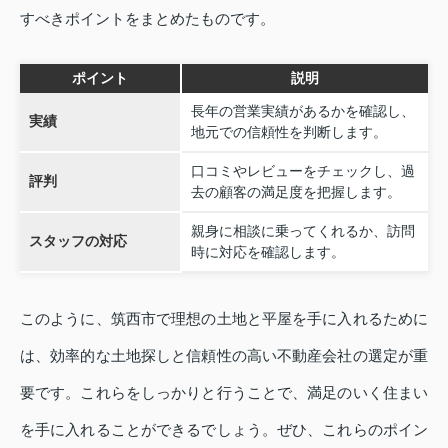
すべきポイントをまとめたものです。
ポイント
説明
長年の営業実績があるかを確認し、
実績
地元での信頼性を判断します。
口コミやレビューをチェックし、過
評判
去の顧客の満足度を把握します。
親身に相談に乗ってくれるか、訪問
スタッフの対応
時に対応を確認します。
このように、筑西市で理想の土地と平屋を手に入れるために
は、効率的な土地探しと信頼性の高い不動産会社の選定が重
要です。これらをしっかりと行うことで、満足のいく住まい
を手に入れることができるでしょう。ぜひ、これらのポイン