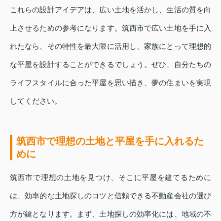
これらの設計アイデアは、広い土地を活かし、生活の質を向
上させるための参考になります。筑西市で広い土地を手に入
れたなら、その特性を最大限に活用し、家族にとって理想的
な平屋を設計することができるでしょう。ぜひ、自分たちの
ライフスタイルに合った平屋を思い描き、夢の住まいを実現
してください。
筑西市で理想の土地と平屋を手に入れるた
めに
筑西市で理想の土地を見つけ、そこに平屋を建てるために
は、効率的な土地探しのコツと信頼できる不動産会社の選び
方が鍵となります。まず、土地探しの効率化には、地域の不