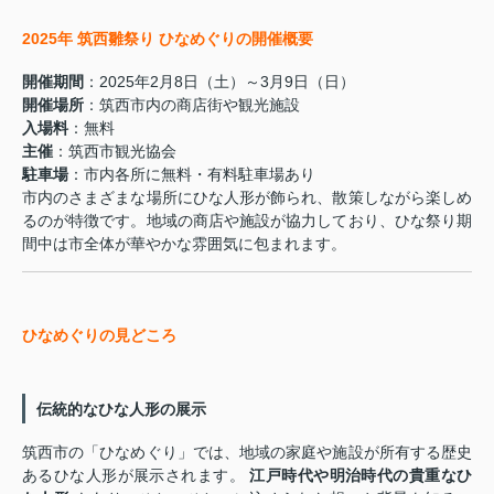
2025年 筑西雛祭り ひなめぐりの開催概要
開催期間
：2025年2月8日（土）～3月9日（日）
開催場所
：筑西市内の商店街や観光施設
入場料
：無料
主催
：筑西市観光協会
駐車場
：市内各所に無料・有料駐車場あり
市内のさまざまな場所にひな人形が飾られ、散策しながら楽しめ
るのが特徴です。地域の商店や施設が協力しており、ひな祭り期
間中は市全体が華やかな雰囲気に包まれます。
ひなめぐりの見どころ
伝統的なひな人形の展示
筑西市の「ひなめぐり」では、地域の家庭や施設が所有する歴史
あるひな人形が展示されます。
江戸時代や明治時代の貴重なひ