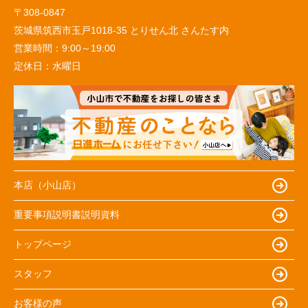
〒308-0847
茨城県筑西市玉戸1018-35 とりせん北 さんたす内
営業時間：
9:00～19:00
定休日：
水曜日
本店（小山店）
重要事項説明書説明資料
トップページ
スタッフ
お客様の声