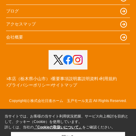
ブログ
アクセスマップ
会社概要
本店（栃木県小山市）
重要事項説明書説明資料
利用規約
プライバシーポリシー
サイトマップ
Copyright(c) 株式会社日進ホーム 玉戸モール支店 All Rights Reserved.
当サイトでは、お客様の当サイト利用状況把握、サービス向上検討を目的と
して、クッキー（Cookie）を使用しています。
詳しくは、当社の
「Cookieの取扱いについて」
をご確認ください。