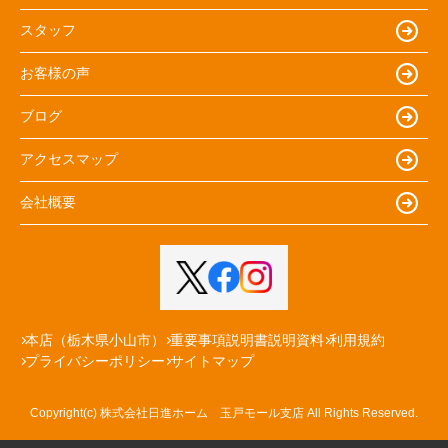
スタッフ
お客様の声
ブログ
アクセスマップ
会社概要
本店（栃木県小山市）
重要事項説明書説明資料
利用規約
プライバシーポリシー
サイトマップ
Copyright(c) 株式会社日進ホーム 玉戸モール支店 All Rights Reserved.