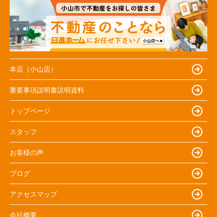
本店（小山店）
重要事項説明書説明資料
トップページ
スタッフ
お客様の声
ブログ
アクセスマップ
会社概要