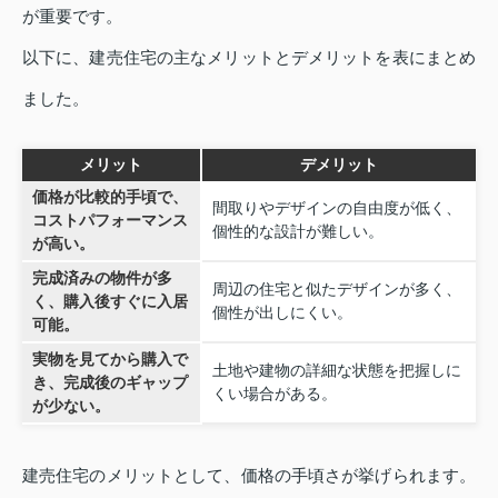
が重要です。
以下に、建売住宅の主なメリットとデメリットを表にまとめ
ました。
メリット
デメリット
価格が比較的手頃で、
間取りやデザインの自由度が低く、
コストパフォーマンス
個性的な設計が難しい。
が高い。
完成済みの物件が多
周辺の住宅と似たデザインが多く、
く、購入後すぐに入居
個性が出しにくい。
可能。
実物を見てから購入で
土地や建物の詳細な状態を把握しに
き、完成後のギャップ
くい場合がある。
が少ない。
建売住宅のメリットとして、価格の手頃さが挙げられます。