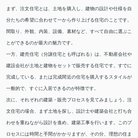
まず、注文住宅とは、土地を購入し、建物の設計や仕様を自
分たちの希望に合わせて一から作り上げる住宅のことです。
間取り、外観、内装、設備、素材など、すべて自由に選ぶこ
とができるのが最大の魅力です。
一方、建売住宅（分譲住宅とも呼ばれる）は、不動産会社や
建設会社が土地と建物をセットで販売する住宅です。すでに
完成している、または完成間近の住宅を購入するスタイルが
一般的で、すぐに入居できるのが特徴です。
次に、それぞれの建築・販売プロセスを見てみましょう。注
文住宅の場合、まず土地を探し、設計士や建築会社と打ち合
わせを重ねながら設計を進め、建築工事を行います。このプ
ロセスには時間と手間がかかりますが、その分、理想の住ま