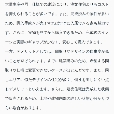
大量生産や同一仕様での建設により、注文住宅よりもコスト
を抑えられることが多いです。また、完成済みの物件が多い
ため、購入手続きが完了すればすぐに入居できる点も魅力で
す。さらに、実物を見てから購入できるため、完成後のイメ
ージと実際のギャップが少なく、安心して購入できます。
一方、デメリットとしては、間取りやデザインの自由度が低
いことが挙げられます。すでに建築済みのため、希望する間
取りや仕様に変更できないケースがほとんどです。また、同
じエリアに似たデザインの住宅が多く、個性を出しにくい点
もデメリットといえます。さらに、建売住宅は完成した状態
で販売されるため、土地や建物内部の詳しい状態が分かりづ
らい場合があります。