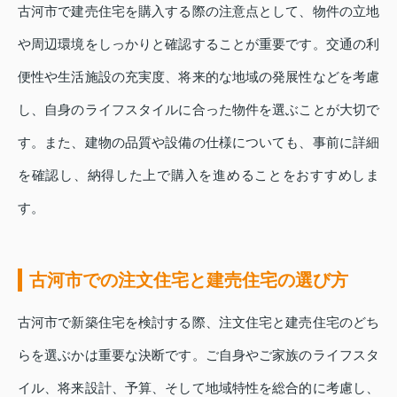
古河市で建売住宅を購入する際の注意点として、物件の立地
や周辺環境をしっかりと確認することが重要です。交通の利
便性や生活施設の充実度、将来的な地域の発展性などを考慮
し、自身のライフスタイルに合った物件を選ぶことが大切で
す。また、建物の品質や設備の仕様についても、事前に詳細
を確認し、納得した上で購入を進めることをおすすめしま
す。
古河市での注文住宅と建売住宅の選び方
古河市で新築住宅を検討する際、注文住宅と建売住宅のどち
らを選ぶかは重要な決断です。ご自身やご家族のライフスタ
イル、将来設計、予算、そして地域特性を総合的に考慮し、