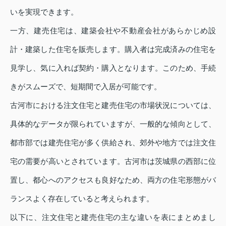
いを実現できます。
一方、建売住宅は、建築会社や不動産会社があらかじめ設
計・建築した住宅を販売します。購入者は完成済みの住宅を
見学し、気に入れば契約・購入となります。このため、手続
きがスムーズで、短期間で入居が可能です。
古河市における注文住宅と建売住宅の市場状況については、
具体的なデータが限られていますが、一般的な傾向として、
都市部では建売住宅が多く供給され、郊外や地方では注文住
宅の需要が高いとされています。古河市は茨城県の西部に位
置し、都心へのアクセスも良好なため、両方の住宅形態がバ
ランスよく存在していると考えられます。
以下に、注文住宅と建売住宅の主な違いを表にまとめまし