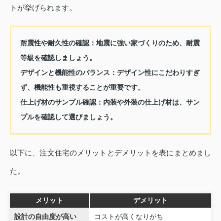
トが挙げられます。
耐震性や耐久性の確認：
地震に強い家づくりのため、耐震
等級を確認しましょう。
デザインと機能性のバランス：
デザイン性にこだわりすぎ
ず、機能性も重視することが重要です。
仕上げ材のサンプル確認：
内装や外装の仕上げ材は、サン
プルを確認して選びましょう。
以下に、注文住宅のメリットとデメリットを表にまとめまし
た。
メリット
デメリット
設計の自由度が高い
コストが高くなりがち