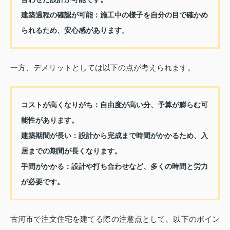
建築過程の確認が可能：
施工中の様子を自分の目で確かめ
られるため、安心感があります。
一方、デメリットとしては以下の点が考えられます。
コストが高くなりがち：
自由度が高い分、予算が膨らむ可
能性があります。
建築期間が長い：
設計から完成まで時間がかかるため、入
居までの期間が長くなります。
手間がかかる：
設計や打ち合わせなど、多くの時間と労力
が必要です。
古河市で注文住宅を建てる際の注意点として、以下のポイン