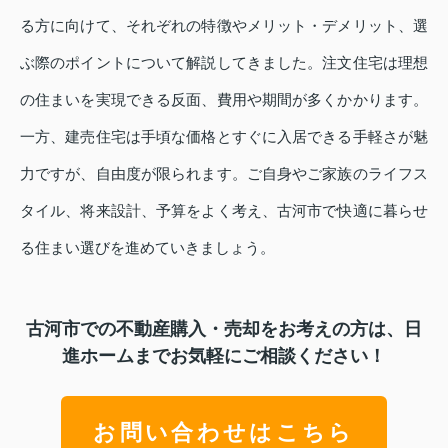
る方に向けて、それぞれの特徴やメリット・デメリット、選
ぶ際のポイントについて解説してきました。注文住宅は理想
の住まいを実現できる反面、費用や期間が多くかかります。
一方、建売住宅は手頃な価格とすぐに入居できる手軽さが魅
力ですが、自由度が限られます。ご自身やご家族のライフス
タイル、将来設計、予算をよく考え、古河市で快適に暮らせ
る住まい選びを進めていきましょう。
古河市での不動産購入・売却をお考えの方は、日
進ホームまでお気軽にご相談ください！
お問い合わせはこちら