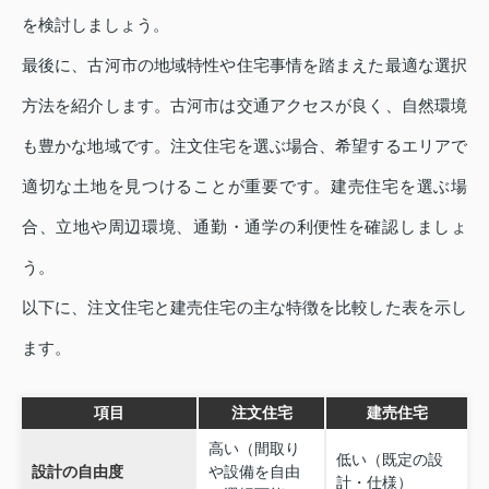
を検討しましょう。
最後に、古河市の地域特性や住宅事情を踏まえた最適な選択
方法を紹介します。古河市は交通アクセスが良く、自然環境
も豊かな地域です。注文住宅を選ぶ場合、希望するエリアで
適切な土地を見つけることが重要です。建売住宅を選ぶ場
合、立地や周辺環境、通勤・通学の利便性を確認しましょ
う。
以下に、注文住宅と建売住宅の主な特徴を比較した表を示し
ます。
項目
注文住宅
建売住宅
高い（間取り
低い（既定の設
設計の自由度
や設備を自由
計・仕様）