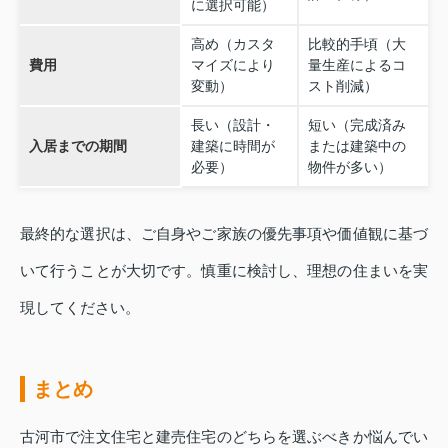
に選択可能）
高め（カスタ
比較的手頃（大
費用
マイズにより
量生産によるコ
変動）
スト削減）
長い（設計・
短い（完成済み
入居までの期間
建築に時間が
または建築中の
必要）
物件が多い）
最終的な選択は、ご自身やご家族の優先事項や価値観に基づ
いて行うことが大切です。慎重に検討し、理想の住まいを実
現してください。
まとめ
古河市で注文住宅と建売住宅のどちらを選ぶべきか悩んでい