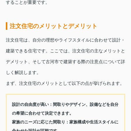
することが重要です。
注文住宅のメリットとデメリット
注文住宅は、自分の理想やライフスタイルに合わせて設計・
建築できる住宅です。ここでは、注文住宅の主なメリットと
デメリット、そして古河市で建築する際の注意点について詳
しく解説します。
まず、注文住宅のメリットとして以下の点が挙げられます。
設計の自由度が高い：
間取りやデザイン、設備などを自分
の希望に合わせて決定できます。
家族のニーズに応じた間取り：
家族構成や生活スタイルに
合わせた設計が可能です。