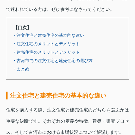
で迷われている方は、ぜひ参考になさってください。
【目次】
・注文住宅と建売住宅の基本的な違い
・注文住宅のメリットとデメリット
・建売住宅のメリットとデメリット
・古河市での注文住宅と建売住宅の選び方
・まとめ
注文住宅と建売住宅の基本的な違い
住宅を購入する際、注文住宅と建売住宅のどちらを選ぶかは
重要な決断です。それぞれの定義や特徴、建築・販売プロセ
ス、そして古河市における市場状況について解説します。