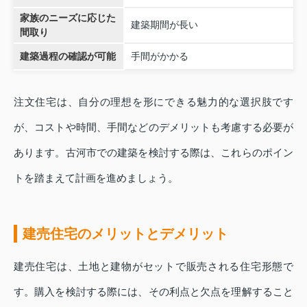
家族のニーズに応じた
建築期間が長い
間取り
建築過程の確認が可能
手間がかかる
注文住宅は、自分の理想を形にできる魅力的な選択肢です
が、コストや時間、手間などのデメリットも考慮する必要が
あります。古河市での建築を検討する際は、これらのポイン
トを踏まえて計画を進めましょう。
建売住宅のメリットとデメリット
建売住宅は、土地と建物がセットで販売される住宅形態で
す。購入を検討する際には、その利点と欠点を理解すること