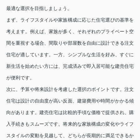
最適な選択を目指しましょう。
まず、ライフスタイルや家族構成に応じた住宅選びの基準を
考えます。例えば、家族が多く、それぞれのプライベート空
間を重視する場合、間取りや部屋数を自由に設計できる注文
住宅が適しています。一方、シンプルな生活を好み、すぐに
新生活を始めたい方には、完成済みで即入居可能な建売住宅
が便利です。
次に、予算や将来設計を考慮した選択のポイントです。注文
住宅は設計の自由度が高い反面、建築費用や時間がかかる傾
向があります。建売住宅は比較的手頃な価格で提供され、購
入手続きもスムーズです。将来的な家族構成の変化やライフ
スタイルの変動を見越して、どちらが長期的に満足できるか