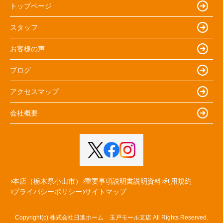
トップページ
スタッフ
お客様の声
ブログ
アクセスマップ
会社概要
本店（栃木県小山市）
重要事項説明書説明資料
利用規約
プライバシーポリシー
サイトマップ
Copyright(c) 株式会社日進ホーム 玉戸モール支店 All Rights Reserved.