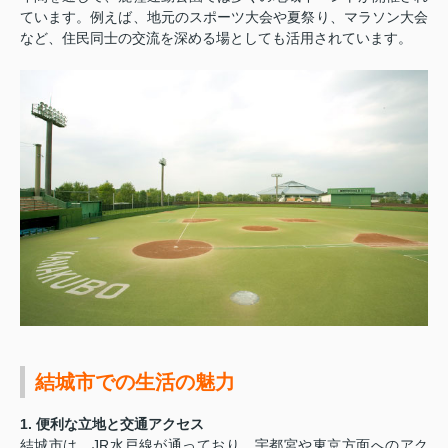
ています。例えば、地元のスポーツ大会や夏祭り、マラソン大会
など、住民同士の交流を深める場としても活用されています。
結城市での生活の魅力
1.
便利な立地と交通アクセス
結城市は、JR水戸線が通っており、宇都宮や東京方面へのアク