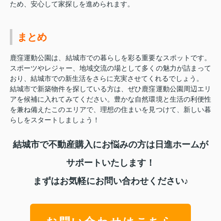
ため、安心して家探しを進められます。
まとめ
鹿窪運動公園は、結城市での暮らしを彩る重要なスポットです。
スポーツやレジャー、地域交流の場として多くの魅力が詰まって
おり、結城市での新生活をさらに充実させてくれるでしょう。
結城市で新築物件を探している方は、ぜひ鹿窪運動公園周辺エリ
アを候補に入れてみてください。豊かな自然環境と生活の利便性
を兼ね備えたこのエリアで、理想の住まいを見つけて、新しい暮
らしをスタートしましょう！
結城市で不動産購入にお悩みの方は日進ホームが
サポートいたします！
まずはお気軽にお問い合わせください♪