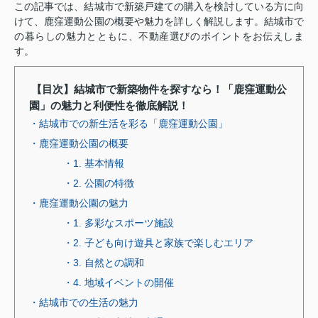
この記事では、結城市で新築戸建ての購入を検討している方に向
けて、鹿窪運動公園の概要や魅力を詳しく解説します。結城市で
の暮らしの魅力とともに、不動産選びのポイントをお伝えしま
す。
【目次】結城市で新築物件を探すなら！「鹿窪運動公
園」の魅力と利便性を徹底解説！
・結城市での新生活を彩る「鹿窪運動公園」
・鹿窪運動公園の概要
・1. 基本情報
・2. 公園の特徴
・鹿窪運動公園の魅力
・1. 多彩なスポーツ施設
・2. 子ども向け遊具と家族で楽しむエリア
・3. 自然との調和
・4. 地域イベントの開催
・結城市での生活の魅力