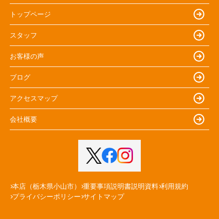
トップページ
スタッフ
お客様の声
ブログ
アクセスマップ
会社概要
本店（栃木県小山市）
重要事項説明書説明資料
利用規約
プライバシーポリシー
サイトマップ