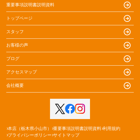
重要事項説明書説明資料
トップページ
スタッフ
お客様の声
ブログ
アクセスマップ
会社概要
本店（栃木県小山市）
重要事項説明書説明資料
利用規約
プライバシーポリシー
サイトマップ