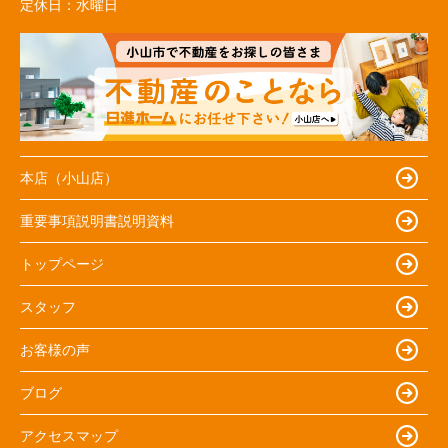
定休日：
水曜日
本店（小山店）
重要事項説明書説明資料
トップページ
スタッフ
お客様の声
ブログ
アクセスマップ