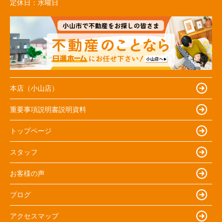
定休日：
水曜日
本店（小山店）
重要事項説明書説明資料
トップページ
スタッフ
お客様の声
ブログ
アクセスマップ