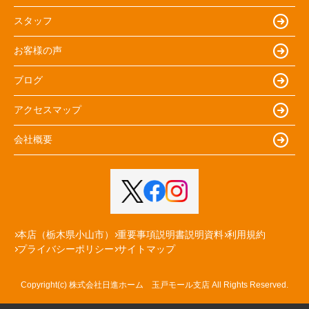
スタッフ
お客様の声
ブログ
アクセスマップ
会社概要
本店（栃木県小山市）
重要事項説明書説明資料
利用規約
プライバシーポリシー
サイトマップ
Copyright(c) 株式会社日進ホーム 玉戸モール支店 All Rights Reserved.