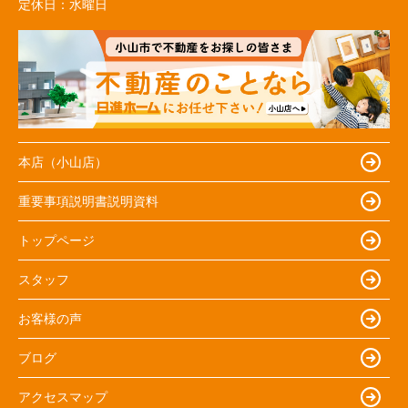
定休日：
水曜日
本店（小山店）
重要事項説明書説明資料
トップページ
スタッフ
お客様の声
ブログ
アクセスマップ