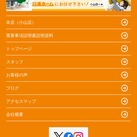
本店（小山店）
重要事項説明書説明資料
トップページ
スタッフ
お客様の声
ブログ
アクセスマップ
会社概要