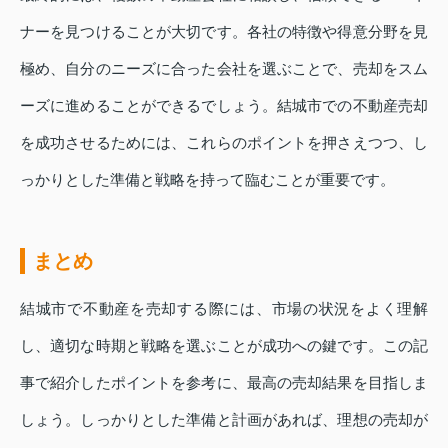
ナーを見つけることが大切です。各社の特徴や得意分野を見
極め、自分のニーズに合った会社を選ぶことで、売却をスム
ーズに進めることができるでしょう。結城市での不動産売却
を成功させるためには、これらのポイントを押さえつつ、し
っかりとした準備と戦略を持って臨むことが重要です。
まとめ
結城市で不動産を売却する際には、市場の状況をよく理解
し、適切な時期と戦略を選ぶことが成功への鍵です。この記
事で紹介したポイントを参考に、最高の売却結果を目指しま
しょう。しっかりとした準備と計画があれば、理想の売却が