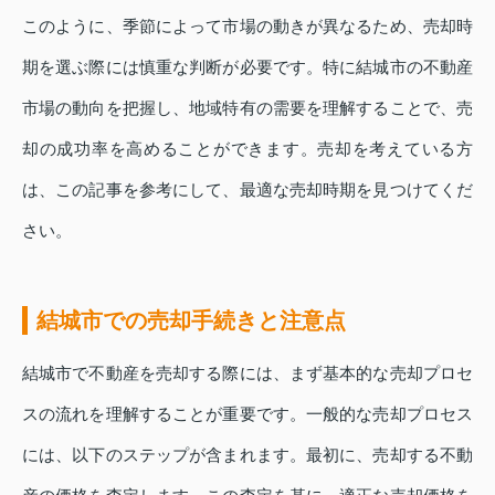
このように、季節によって市場の動きが異なるため、売却時
期を選ぶ際には慎重な判断が必要です。特に結城市の不動産
市場の動向を把握し、地域特有の需要を理解することで、売
却の成功率を高めることができます。売却を考えている方
は、この記事を参考にして、最適な売却時期を見つけてくだ
さい。
結城市での売却手続きと注意点
結城市で不動産を売却する際には、まず基本的な売却プロセ
スの流れを理解することが重要です。一般的な売却プロセス
には、以下のステップが含まれます。最初に、売却する不動