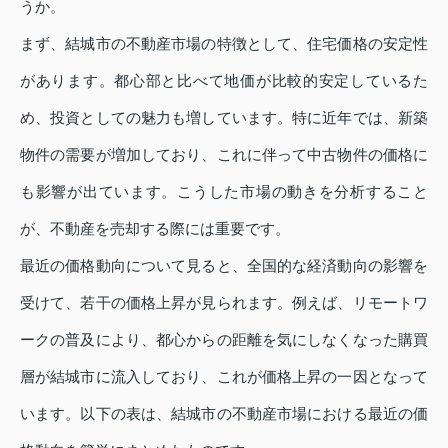
うか。
まず、結城市の不動産市場の特徴として、住宅価格の安定性
があります。都心部と比べて地価が比較的安定しているた
め、投資としての魅力も増しています。特に近年では、新築
物件の需要が増加しており、これに伴って中古物件の価格に
も影響が出ています。こうした市場の動きを分析すること
が、不動産を売却する際には重要です。
最近の価格動向について見ると、全国的な経済動向の影響を
受けて、若干の価格上昇が見られます。例えば、リモートワ
ークの普及により、都心からの距離を気にしなくなった購買
層が結城市に流入しており、これが価格上昇の一因となって
います。以下の表は、結城市の不動産市場における最近の価