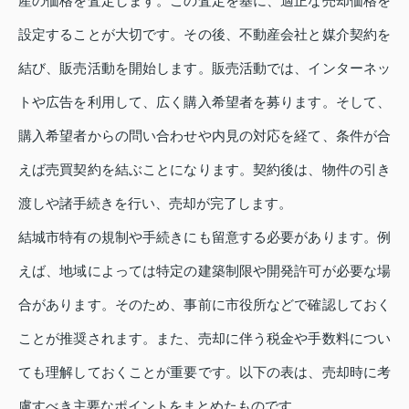
産の価格を査定します。この査定を基に、適正な売却価格を
設定することが大切です。その後、不動産会社と媒介契約を
結び、販売活動を開始します。販売活動では、インターネッ
トや広告を利用して、広く購入希望者を募ります。そして、
購入希望者からの問い合わせや内見の対応を経て、条件が合
えば売買契約を結ぶことになります。契約後は、物件の引き
渡しや諸手続きを行い、売却が完了します。
結城市特有の規制や手続きにも留意する必要があります。例
えば、地域によっては特定の建築制限や開発許可が必要な場
合があります。そのため、事前に市役所などで確認しておく
ことが推奨されます。また、売却に伴う税金や手数料につい
ても理解しておくことが重要です。以下の表は、売却時に考
慮すべき主要なポイントをまとめたものです。