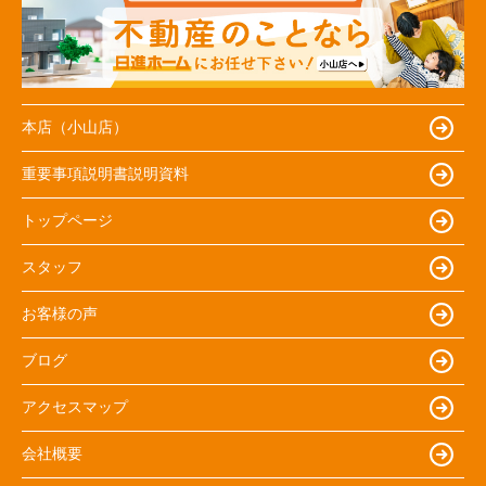
本店（小山店）
重要事項説明書説明資料
トップページ
スタッフ
お客様の声
ブログ
アクセスマップ
会社概要