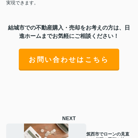
実現できます。
結城市での不動産購入・売却をお考えの方は、日
進ホームまでお気軽にご相談ください！
お問い合わせはこちら
NEXT
筑西市でローンの見直