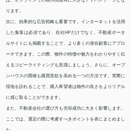
ります。
次に、効果的な広告戦略も重要です。インターネットを活用
した集客は必須であり、自社HPだけでなく、不動産ポータ
ルサイトにも掲載することで、より多くの潜在顧客にアプロ
ーチできます。この際、物件の特徴や魅力をわかりやすく伝
えるコピーライティングも意識しましょう。さらに、オープ
ンハウスの開催も購買意欲を高める一つの方法です。実際に
現地を訪れることで、購入希望者は物件の良さをよりリアル
に感じ取ることができます。
また、不動産会社の選び方も売却成功に大きく影響します。
ここでは、選定の際に考慮すべきポイントを表にまとめまし
た。