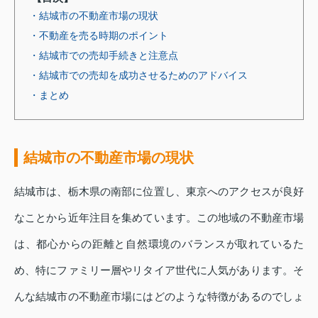
・結城市の不動産市場の現状
・不動産を売る時期のポイント
・結城市での売却手続きと注意点
・結城市での売却を成功させるためのアドバイス
・まとめ
結城市の不動産市場の現状
結城市は、栃木県の南部に位置し、東京へのアクセスが良好
なことから近年注目を集めています。この地域の不動産市場
は、都心からの距離と自然環境のバランスが取れているた
め、特にファミリー層やリタイア世代に人気があります。そ
んな結城市の不動産市場にはどのような特徴があるのでしょ