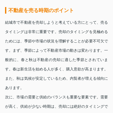
不動産を売る時期のポイント
結城市で不動産を売却しようと考えている方にとって、売る
タイミングは非常に重要です。売却のタイミングを見極める
ためには、季節や市場の状況を理解することが必要不可欠で
す。まず、季節によって不動産市場の動きは変わります。一
般的に、春と秋は不動産の売却に適した季節とされていま
す。春は新生活を始める人が多く、購入意欲が高まります。
また、秋は気候が安定しているため、内覧者が増える傾向に
あります。
次に、市場の需要と供給のバランスも重要な要素です。需要
が高く、供給が少ない時期は、売却には絶好のタイミングで