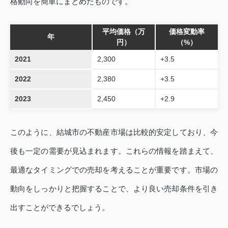
格動向を簡単にまとめたものです。
平均価格（万
価格変動率
年
円）
（%）
2021
2,300
+3.5
2022
2,380
+3.5
2023
2,450
+2.9
このように、結城市の不動産市場は比較的安定しており、今
後も一定の需要が見込まれます。これらの情報を踏まえて、
最適なタイミングでの売却を考えることが重要です。市場の
動向をしっかりと把握することで、より良い売却条件を引き
出すことができるでしょう。