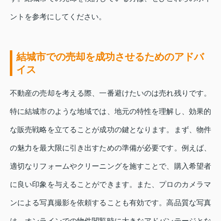
ントを参考にしてください。
結城市での売却を成功させるためのアドバ
イス
不動産の売却を考える際、一番避けたいのは売れ残りです。
特に結城市のような地域では、地元の特性を理解し、効果的
な販売戦略を立てることが成功の鍵となります。まず、物件
の魅力を最大限に引き出すための準備が必要です。例えば、
適切なリフォームやクリーニングを施すことで、購入希望者
に良い印象を与えることができます。また、プロのカメラマ
ンによる写真撮影を依頼することも有効です。高品質な写真
は、オンラインでの物件閲覧時に大きなアドバンテージとな