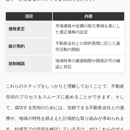
項目
内容
市場価格や近隣の取引事例を基にし
価格査定
た適正価格の設定
不動産会社との契約形態に応じた販
媒介契約
売活動の開始
地域特有の建築制限や開発許可の確
規制確認
認と対応
これらのステップをしっかりと理解しておくことで、不動産
売却のプロセスをスムーズに進めることができます。そし
て、成功する売却のためには、信頼できる不動産会社との連
携や、地域の特性を踏まえた計画的な取り組みが求められま
す。結城市での売却を検討している方は、ぜひこれらのポイ